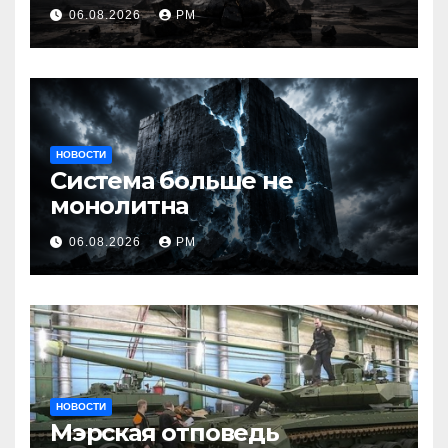
06.08.2026
РМ
НОВОСТИ
Система больше не
монолитна
06.08.2026
РМ
НОВОСТИ
Мэрская отповедь