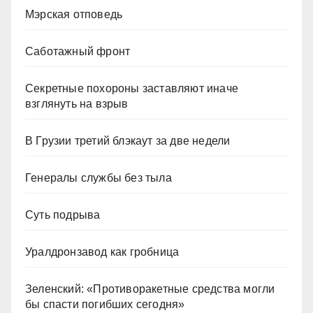
Мэрская отповедь
Саботажный фронт
Секретные похороны заставляют иначе
взглянуть на взрыв
В Грузии третий блэкаут за две недели
Генералы службы без тыла
Суть подрыва
Уралдронзавод как гробница
Зеленский: «Противоракетные средства могли
бы спасти погибших сегодня»