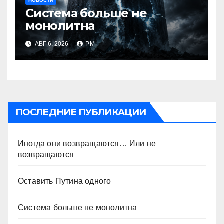
НОВОСТИ
Система больше не
монолитна
АВГ 6, 2026
РМ
ПОСЛЕДНИЕ ПУБЛИКАЦИИ
Иногда они возвращаются… Или не
возвращаются
Оставить Путина одного
Система больше не монолитна