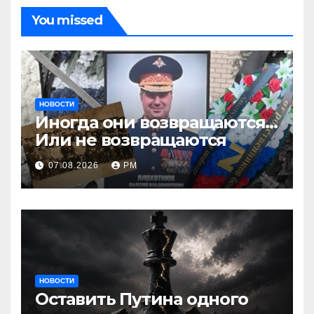
You missed
НОВОСТИ
Иногда они возвращаются…
Или не возвращаются
07.08.2026
РМ
НОВОСТИ
Оставить Путина одного