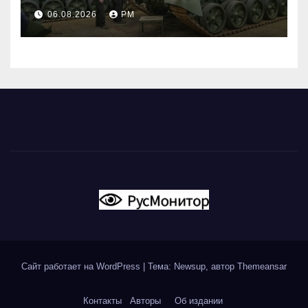
06.08.2026
РМ
Сайт работает на WordPress
|
Тема: Newsup, автор
Themeansar
Контакты
Авторы
Об издании