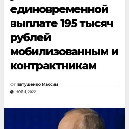
единовременной
выплате 195 тысяч
рублей
мобилизованным и
контрактникам
От
Евтушенко Максим
НОЯ 4, 2022