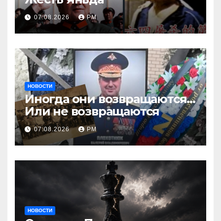
07.08.2026
РМ
НОВОСТИ
Иногда они возвращаются…
Или не возвращаются
07.08.2026
РМ
НОВОСТИ