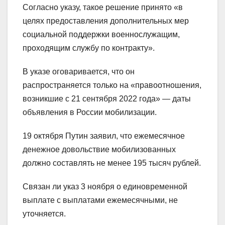
Согласно указу, такое решение принято «в
целях предоставления дополнительных мер
социальной поддержки военнослужащим,
проходящим службу по контракту».
В указе оговаривается, что он
распространяется только на «правоотношения,
возникшие с 21 сентября 2022 года» — даты
объявления в России мобилизации.
19 октября Путин заявил, что ежемесячное
денежное довольствие мобилизованных
должно составлять не менее 195 тысяч рублей.
Связан ли указ 3 ноября о единовременной
выплате с выплатами ежемесячными, не
уточняется.