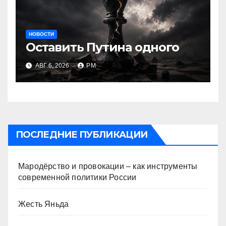
НОВОСТИ
Оставить Путина одного
АВГ 6, 2026
РМ
ПОСЛЕДНИЕ ПУБЛИКАЦИИ
Мародёрство и провокации – как инструменты
современной политики России
Жесть Яньда