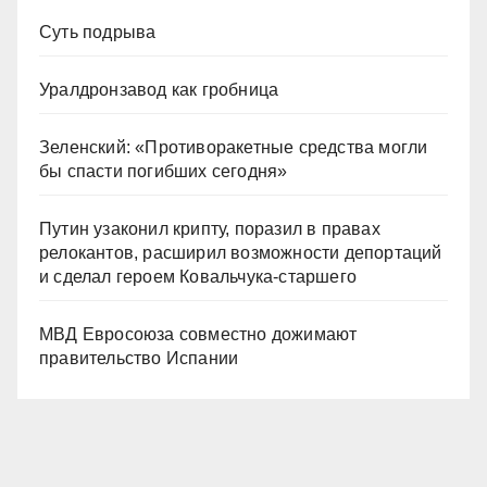
Суть подрыва
Уралдронзавод как гробница
Зеленский: «Противоракетные средства могли
бы спасти погибших сегодня»
Путин узаконил крипту, поразил в правах
релокантов, расширил возможности депортаций
и сделал героем Ковальчука-старшего
МВД Евросоюза совместно дожимают
правительство Испании