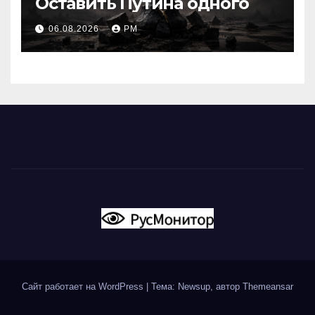
Оставить Путина одного
06.08.2026
РМ
Сайт работает на WordPress
|
Тема: Newsup, автор
Themeansar