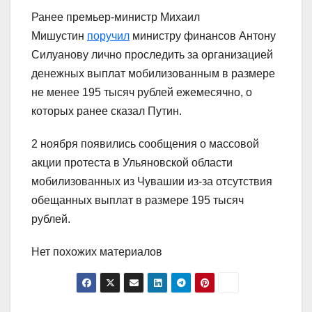
Ранее премьер-министр Михаил
Мишустин
поручил
министру финансов Антону
Силуанову лично проследить за организацией
денежных выплат мобилизованным в размере
не менее 195 тысяч рублей ежемесячно, о
которых ранее сказал Путин.
2 ноября появились сообщения о массовой
акции протеста в Ульяновской области
мобилизованных из Чувашии из-за отсутствия
обещанных выплат в размере 195 тысяч
рублей.
Нет похожих материалов