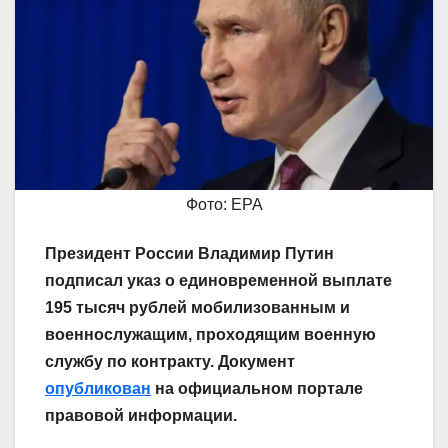
Фото: EPA
Президент России Владимир Путин
подписал указ о единовременной выплате
195 тысяч рублей мобилизованным и
военнослужащим, проходящим военную
службу по контракту. Документ
опубликован
на официальном портале
правовой информации.