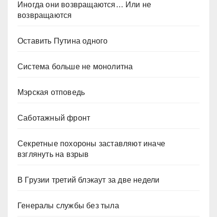
Иногда они возвращаются… Или не
возвращаются
Оставить Путина одного
Система больше не монолитна
Мэрская отповедь
Саботажный фронт
Секретные похороны заставляют иначе
взглянуть на взрыв
В Грузии третий блэкаут за две недели
Генералы службы без тыла