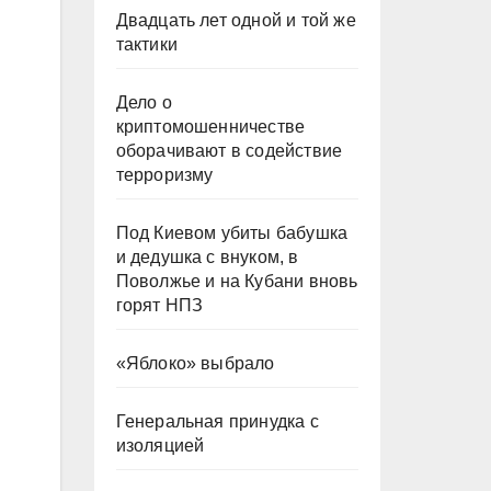
Двадцать лет одной и той же
тактики
Дело о
криптомошенничестве
оборачивают в содействие
терроризму
Под Киевом убиты бабушка
и дедушка с внуком, в
Поволжье и на Кубани вновь
горят НПЗ
«Яблоко» выбрало
Генеральная принудка с
изоляцией