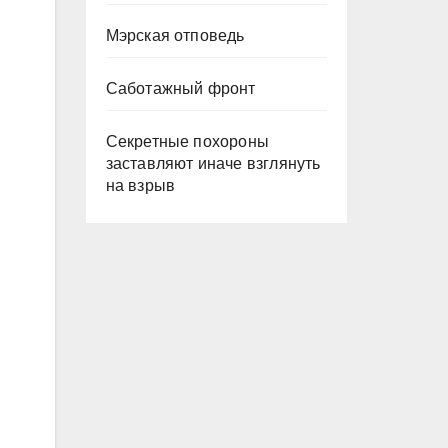
Мэрская отповедь
Саботажный фронт
Секретные похороны
заставляют иначе взглянуть
на взрыв