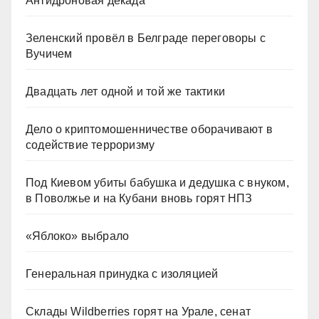
Антидроновая декада
Зеленский провёл в Белграде переговоры с
Вучичем
Двадцать лет одной и той же тактики
Дело о криптомошенничестве оборачивают в
содействие терроризму
Под Киевом убиты бабушка и дедушка с внуком,
в Поволжье и на Кубани вновь горят НПЗ
«Яблоко» выбрало
Генеральная принудка с изоляцией
Склады Wildberries горят на Урале, сенат