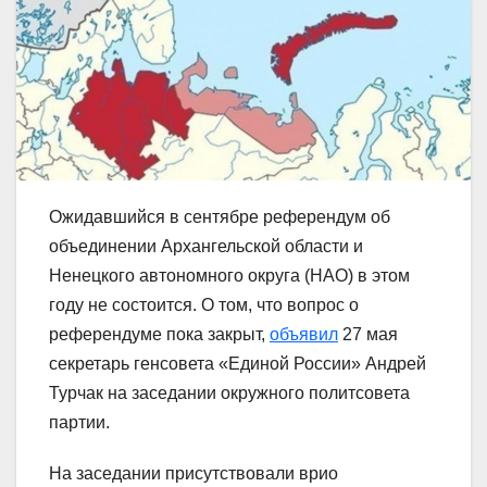
Ожидавшийся в сентябре референдум об
объединении Архангельской области и
Ненецкого автономного округа (НАО) в этом
году не состоится. О том, что вопрос о
референдуме пока закрыт,
объявил
27 мая
секретарь генсовета «Единой России» Андрей
Турчак на заседании окружного политсовета
партии.
На заседании присутствовали врио