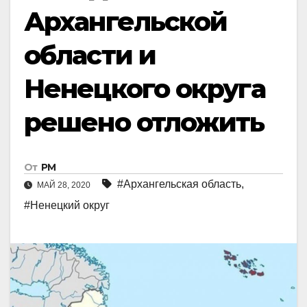
Архангельской
области и
Ненецкого округа
решено отложить
От
РМ
#Архангельская область
,
МАЙ 28, 2020
#Ненецкий округ