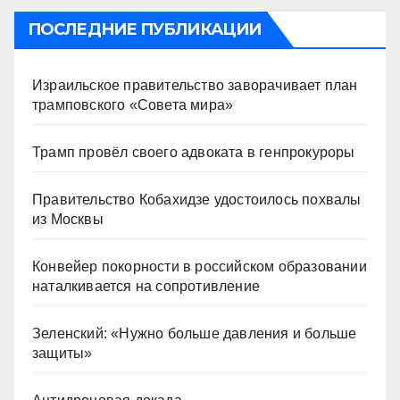
ПОСЛЕДНИЕ ПУБЛИКАЦИИ
Израильское правительство заворачивает план
трамповского «Совета мира»
Трамп провёл своего адвоката в генпрокуроры
Правительство Кобахидзе удостоилось похвалы
из Москвы
Конвейер покорности в российском образовании
наталкивается на сопротивление
Зеленский: «Нужно больше давления и больше
защиты»