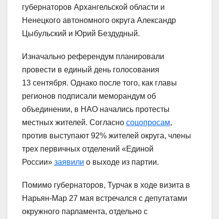
губернаторов Архангельской области и
Ненецкого автономного округа Александр
Цыбульский и Юрий Бездудный.
Изначально референдум планировали
провести в единый день голосования
13 сентября. Однако после того, как главы
регионов подписали меморандум об
объединении, в НАО начались протесты
местных жителей. Согласно
соцопросам
,
против выступают 92% жителей округа, члены
трех первичных отделений «Единой
России»
заявили
о выходе из партии.
Помимо губернаторов, Турчак в ходе визита в
Нарьян-Мар 27 мая встречался с депутатами
окружного парламента, отдельно с