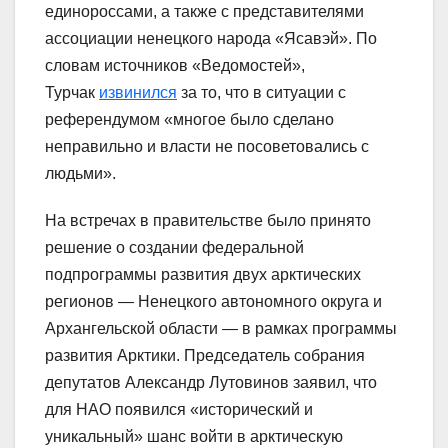
единороссами, а также с представителями
ассоциации ненецкого народа «Ясавэй». По
словам источников «Ведомостей»,
Турчак
извинился
за то, что в ситуации с
референдумом «многое было сделано
неправильно и власти не посоветовались с
людьми».
На встречах в правительстве было принято
решение о создании федеральной
подпрограммы развития двух арктических
регионов — Ненецкого автономного округа и
Архангельской области — в рамках программы
развития Арктики. Председатель собрания
депутатов Александр Лутовинов заявил, что
для НАО
появился «исторический и
уникальный» шанс войти в арктическую