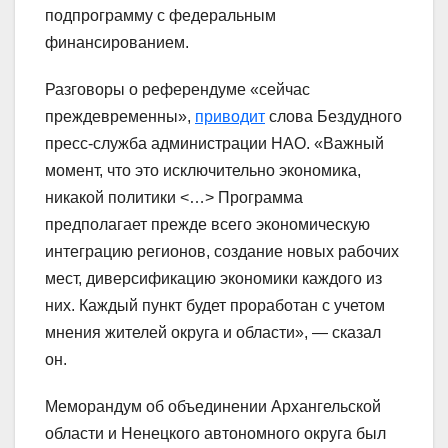
подпрограмму с федеральным
финансированием.
Разговоры о референдуме «сейчас
преждевременны»,
приводит
слова Бездудного
пресс-служба администрации НАО. «Важный
момент, что это исключительно экономика,
никакой политики <…> Программа
предполагает прежде всего экономическую
интеграцию регионов, создание новых рабочих
мест, диверсификацию экономики каждого из
них. Каждый пункт будет проработан с учетом
мнения жителей округа и области», — сказал
он.
Меморандум об объединении Архангельской
области и Ненецкого автономного округа был