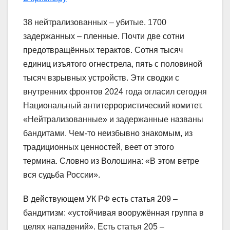
38 нейтрализованных – убитые. 1700
задержанных – пленные. Почти две сотни
предотвращённых терактов. Сотня тысяч
единиц изъятого огнестрела, пять с половиной
тысяч взрывных устройств. Эти сводки с
внутренних фронтов 2024 года огласил сегодня
Национальный антитеррористический комитет.
«Нейтрализованные» и задержанные названы
бандитами. Чем-то неизбывно знакомым, из
традиционных ценностей, веет от этого
термина. Словно из Волошина: «В этом ветре
вся судьба России».
В действующем УК РФ есть статья 209 –
бандитизм: «устойчивая вооружённая группа в
целях нападений». Есть статья 205 –