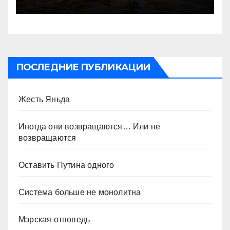
ПОСЛЕДНИЕ ПУБЛИКАЦИИ
Жесть Яньда
Иногда они возвращаются… Или не
возвращаются
Оставить Путина одного
Система больше не монолитна
Мэрская отповедь