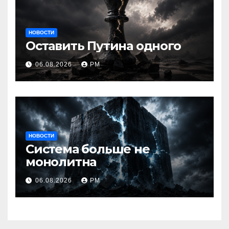
НОВОСТИ
Оставить Путина одного
06.08.2026
РМ
НОВОСТИ
Система больше не
монолитна
06.08.2026
РМ