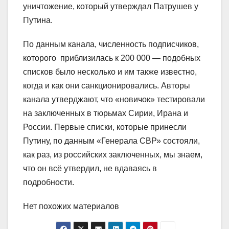
уничтожение, который утверждал Патрушев у
Путина.
По данным канала, численность подписчиков,
которого приблизилась к 200 000 — подобных
списков было несколько и им также известно,
когда и как они санкционировались. Авторы
канала утверджают, что «новичок» тестировали
на заключенных в тюрьмах Сирии, Ирана и
России. Первые списки, которые принесли
Путину, по данным «Генерала СВР» состояли,
как раз, из российских заключенных, мы знаем,
что он всё утвердил, не вдаваясь в
подробности.
Нет похожих материалов