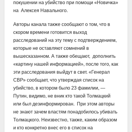
покушении на убийство при помощи «Новичка»
на Алексея Навального.
Авторы канала также сообщают о том, что в
скором времени готовится выход
расследований на эту тему с подтверждением,
которые не оставляют сомнений в
вышесказанном. А также обещают, дополнить
«картину нашей информацией», после того, как
эти расследования выйдут в свет. «Генерал
СВР» сообщает, что утверждая список на
убийство, в котором было 23 фамилии, —
Путин, видимо, не вник кто такой Толмацкий
или был дезинформирован. При этом авторы
не знают зачем властям понадобилось убивать
Толмацкого. Неизвестно, также, каким образом
и кто конкретно внес его в список на