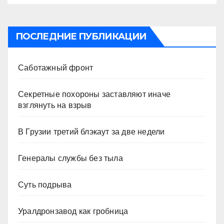
ПОСЛЕДНИЕ ПУБЛИКАЦИИ
Саботажный фронт
Секретные похороны заставляют иначе
взглянуть на взрыв
В Грузии третий блэкаут за две недели
Генералы службы без тыла
Суть подрыва
Уралдронзавод как гробница