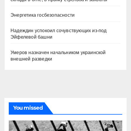
Энергетика госбезопасности
Надеждин успокоил сочувствующих из-под
Эйфелевой башни
Умеров назначен начальником украинской
внешней разведки
You missed