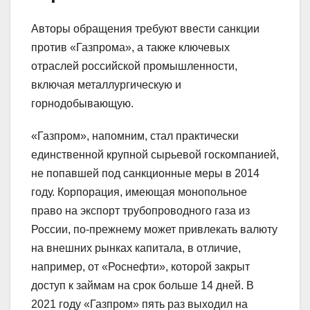
Авторы обращения требуют ввести санкции
против «Газпрома», а также ключевых
отраслей российской промышленности,
включая металлургическую и
горнодобывающую.
«Газпром», напомним, стал практически
единственной крупной сырьевой госкомпанией,
не попавшей под санкционные меры в 2014
году. Корпорация, имеющая монопольное
право на экспорт трубопроводного газа из
России, по-прежнему может привлекать валюту
на внешних рынках капитала, в отличие,
например, от «Роснефти», которой закрыт
доступ к займам на срок больше 14 дней. В
2021 году «Газпром» пять раз выходил на