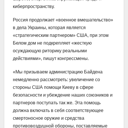
киберпространству.
Россия продолжает «военное вмешательство»
в дела Украины, которая является
«стратегическим партнером» США, при этом
Белом дом не подкрепляет «жесткую
осуждающую риторику реальными
действиями», пишут конгрессмены.
«Мы призываем администрацию Байдена
немедленно рассмотреть: увеличение со
стороны США помощи Киеву в сфере
безопасности и убеждение наших союзников и
партнеров поступать так же. Эта помощь
должна включать в себя соответствующее
смертоносное оружие и средства
противовоздушной обороны, поставляемые