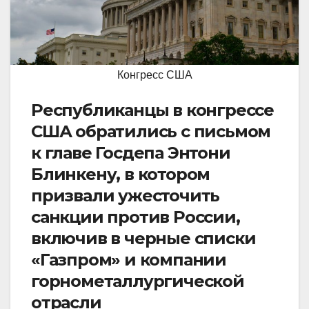
Конгресс США
Республиканцы в конгрессе
США обратились с письмом
к главе Госдепа Энтони
Блинкену, в котором
призвали ужесточить
санкции против России,
включив в черные списки
«Газпром» и компании
горнометаллургической
отрасли