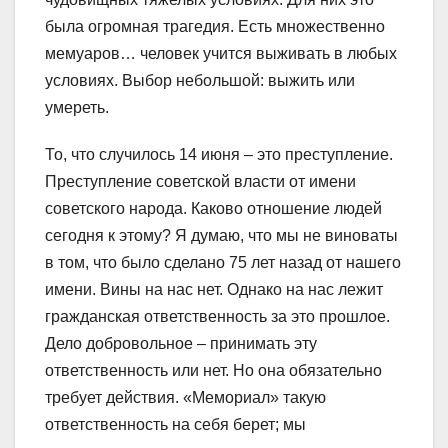
была огромная трагедия. Есть множественно
мемуаров… человек учится выживать в любых
условиях. Выбор небольшой: выжить или
умереть.
То, что случилось 14 июня – это преступление.
Преступление советской власти от имени
советского народа. Каково отношение людей
сегодня к этому? Я думаю, что мы не виноваты
в том, что было сделано 75 лет назад от нашего
имени. Вины на нас нет. Однако на нас лежит
гражданская ответственность за это прошлое.
Дело добровольное – принимать эту
ответственность или нет. Но она обязательно
требует действия. «Мемориал» такую
ответственность на себя берет; мы