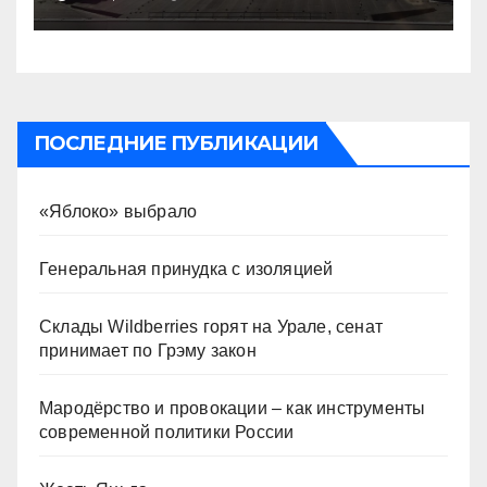
ПОСЛЕДНИЕ ПУБЛИКАЦИИ
«Яблоко» выбрало
Генеральная принудка с изоляцией
Склады Wildberries горят на Урале, сенат
принимает по Грэму закон
Мародёрство и провокации – как инструменты
современной политики России