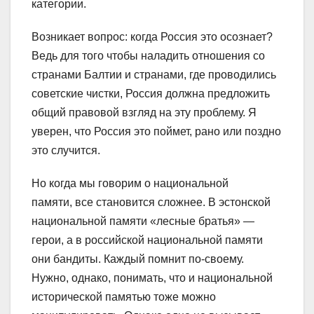
категории.
Возникает вопрос: когда Россия это осознает?
Ведь для того чтобы наладить отношения со
странами Балтии и странами, где проводились
советские чистки, Россия должна предложить
общий правовой взгляд на эту проблему. Я
уверен, что Россия это поймет, рано или поздно
это случится.
Но когда мы говорим о национальной
памяти, все становится сложнее. В эстонской
национальной памяти «лесные братья» —
герои, а в российской национальной памяти
они бандиты. Каждый помнит по-своему.
Нужно, однако, понимать, что и национальной
исторической памятью тоже можно