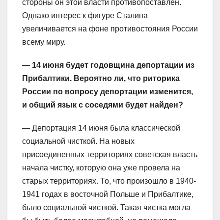
стороны он этой власти противопоставлен.
Однако интерес к фигуре Сталина
увеличивается на фоне противостояния России
всему миру.
— 14 июня будет годовщина депортации из
Прибалтики. Вероятно ли, что риторика
России по вопросу депортации изменится,
и общий язык с соседями будет найден?
— Депортация 14 июня была классической
социальной чисткой. На новых
присоединенных территориях советская власть
начала чистку, которую она уже провела на
старых территориях. То, что произошло в 1940-
1941 годах в восточной Польше и Прибалтике,
было социальной чисткой. Такая чистка могла