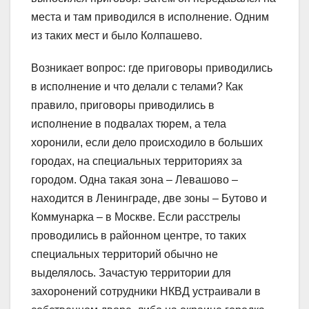
места и там приводился в исполнение. Одним
из таких мест и было Колпашево.
Возникает вопрос: где приговоры приводились
в исполнение и что делали с телами? Как
правило, приговоры приводились в
исполнение в подвалах тюрем, а тела
хоронили, если дело происходило в больших
городах, на специальных территориях за
городом. Одна такая зона – Левашово –
находится в Ленинграде, две зоны – Бутово и
Коммунарка – в Москве. Если расстрелы
проводились в районном центре, то таких
специальных территорий обычно не
выделялось. Зачастую территории для
захоронений сотрудники НКВД устраивали в