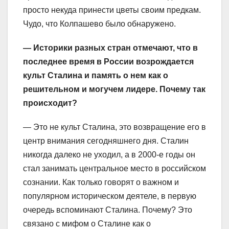
просто некуда принести цветы своим предкам.
Чудо, что Колпашево было обнаружено.
— Историки разных стран отмечают, что в
последнее время в России возрождается
культ Сталина и память о нем как о
решительном и могучем лидере. Почему так
происходит?
— Это не культ Сталина, это возвращение его в
центр внимания сегодняшнего дня. Сталин
никогда далеко не уходил, а в 2000-е годы он
стал занимать центральное место в российском
сознании. Как только говорят о важном и
популярном историческом деятеле, в первую
очередь вспоминают Сталина. Почему? Это
связано с мифом о Сталине как о