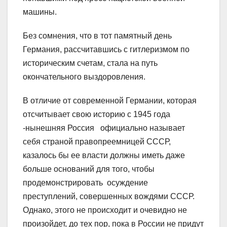
машины.
Без сомнения, что в тот памятный день
Германия, рассчитавшись с гитлеризмом по
историческим счетам, стала на путь
окончательного выздоровления.
В отличие от современной Германии, которая
отсчитывает свою историю с 1945 года
-нынешняя Россия официально называет
себя страной правопреемницей СССР,
казалось бы ее власти должны иметь даже
больше оснований для того, чтобы
продемонстрировать осуждение
преступлений, совершенных вождями СССР.
Однако, этого не происходит и очевидно не
произойдет, до тех пор, пока в России не придут