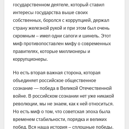
государственном деятеле, который ставил
интересы государства выше своих
собственных, боролся с коррупцией, держал
страну железной рукой и при этом был очень
скромным – имел одни сапоги и шинель. Этот
миф противопоставлен мифу о современных
правителях, которые миллионеры и
коррупционеры.
Но есть вторая важная сторона, которая
объединяет российское общественное
сознание — победа в Великой Отечественной
войне. В российском сознании нет уже никакой
революции, мы не знаем, как к ней относиться.
Но есть миф о том, что советская эпоха была
временем стабильности, порядка и великих
побед. Вся наша история – сплошные победы.