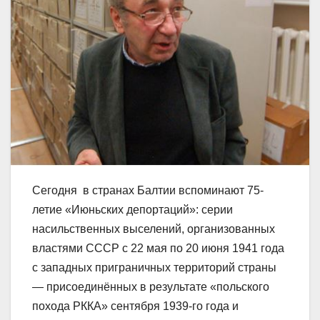
Сегодня в странах Балтии вспоминают 75-
летие «Июньских депортаций»: серии
насильственных выселений, организованных
властями СССР с 22 мая по 20 июня 1941 года
с западных приграничных территорий страны
— присоединённых в результате «польского
похода РККА» сентября 1939-го года и