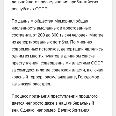
дальнейшего присоединения прибалтийских
республик к СССР.
По данным общества Мемориал общая
численность высланных и арестованных
составила от 200 до 300 тысяч человек. Многие
из депортированных погибли. По мнению
современных историков, депортации являлись
одним из многих пунктов в длинном списке
преступлений, совершенными властями СССР
за семидесятилетие советской власти, включая
красный террор, раскулачивание, Голодомор,
катынский расстрел.
Процесс признания преступлений прошлого
дается непросто даже в наш либеральный
век. Однако, например Великобритания