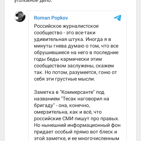
уголовное дело.