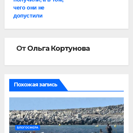
чего они не
допустили
От
Ольга Кортунова
Похожая запись
БЛОГОСФЕРА