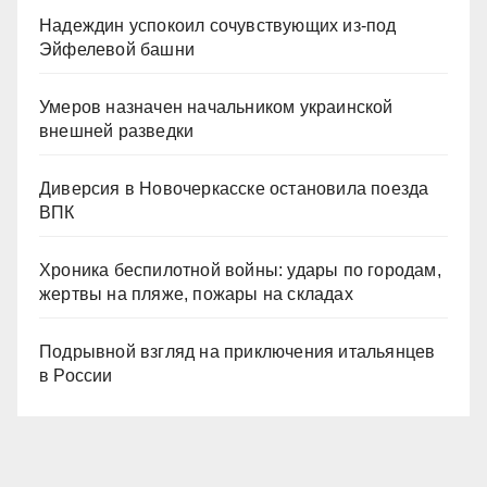
Надеждин успокоил сочувствующих из-под
Эйфелевой башни
Умеров назначен начальником украинской
внешней разведки
Диверсия в Новочеркасске остановила поезда
ВПК
Хроника беспилотной войны: удары по городам,
жертвы на пляже, пожары на складах
Подрывной взгляд на приключения итальянцев
в России