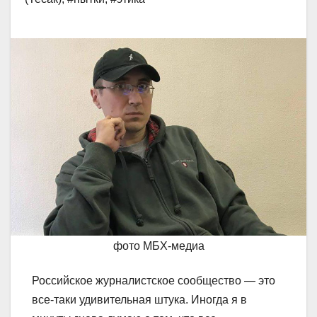
фото МБХ-медиа
Российское журналистское сообщество — это
все-таки удивительная штука. Иногда я в