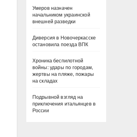
Умеров назначен
начальником украинской
внешней разведки
Диверсия в Новочеркасске
остановила поезда ВПК
Хроника беспилотной
войны: удары по городам,
жертвы на пляже, пожары
на складах
Подрывной взгляд на
приключения итальянцев в
России