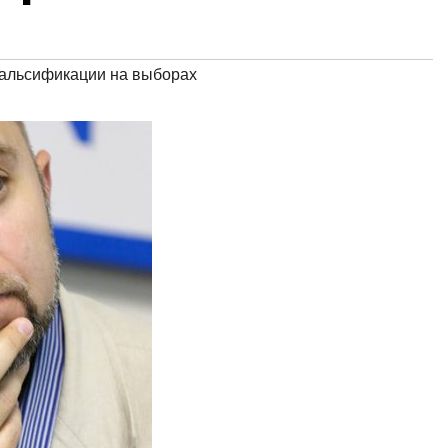
альсификации на выборах