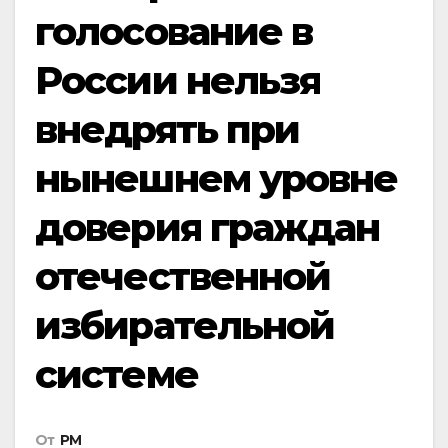
голосование в
России нельзя
внедрять при
нынешнем уровне
доверия граждан
отечественной
избирательной
системе
От
РМ