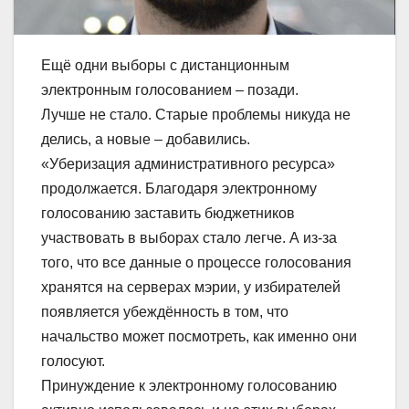
Ещё одни выборы с дистанционным
электронным голосованием – позади.
Лучше не стало. Старые проблемы никуда не
делись, а новые – добавились.
«Уберизация административного ресурса»
продолжается. Благодаря электронному
голосованию заставить бюджетников
участвовать в выборах стало легче. А из-за
того, что все данные о процессе голосования
хранятся на серверах мэрии, у избирателей
появляется убеждённость в том, что
начальство может посмотреть, как именно они
голосуют.
Принуждение к электронному голосованию