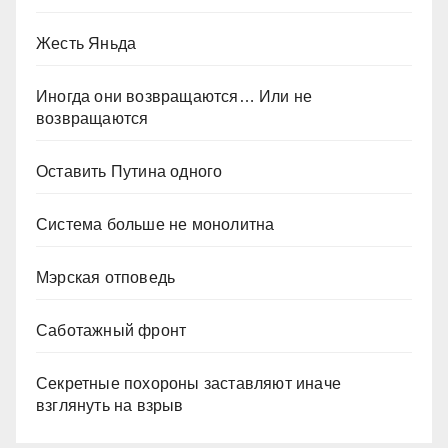
Жесть Яньда
Иногда они возвращаются… Или не
возвращаются
Оставить Путина одного
Система больше не монолитна
Мэрская отповедь
Саботажный фронт
Секретные похороны заставляют иначе
взглянуть на взрыв