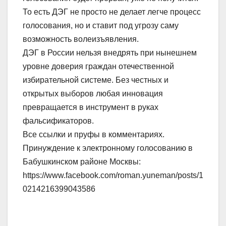
То есть ДЭГ не просто не делает легче процесс
голосования, но и ставит под угрозу саму
возможность волеизъявления.
ДЭГ в России нельзя внедрять при нынешнем
уровне доверия граждан отечественной
избирательной системе. Без честных и
открытых выборов любая инновация
превращается в инструмент в руках
фальсификаторов.
Все ссылки и пруфы в комментариях.
Принуждение к электронному голосованию в
Бабушкинском районе Москвы:
https://www.facebook.com/roman.yuneman/posts/1
0214216399043586