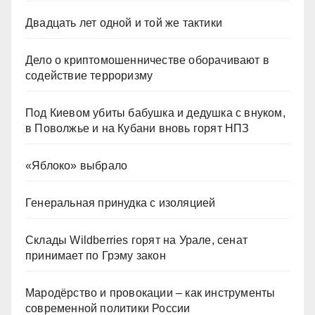
Двадцать лет одной и той же тактики
Дело о криптомошенничестве оборачивают в
содействие терроризму
Под Киевом убиты бабушка и дедушка с внуком,
в Поволжье и на Кубани вновь горят НПЗ
«Яблоко» выбрало
Генеральная принудка с изоляцией
Склады Wildberries горят на Урале, сенат
принимает по Грэму закон
Мародёрство и провокации – как инструменты
современной политики России