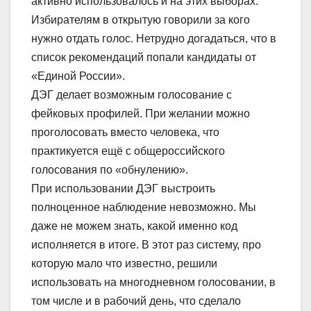
активно использовалось и на этих выборах.
Избирателям в открытую говорили за кого
нужно отдать голос. Нетрудно догадаться, что в
список рекомендаций попали кандидаты от
«Единой России».
ДЭГ делает возможным голосование с
фейковых профилей. При желании можно
проголосовать вместо человека, что
практикуется ещё с общероссийского
голосования по «обнулению».
При использовании ДЭГ выстроить
полноценное наблюдение невозможно. Мы
даже не можем знать, какой именно код
исполняется в итоге. В этот раз систему, про
которую мало что известно, решили
использовать на многодневном голосовании, в
том числе и в рабочий день, что сделало