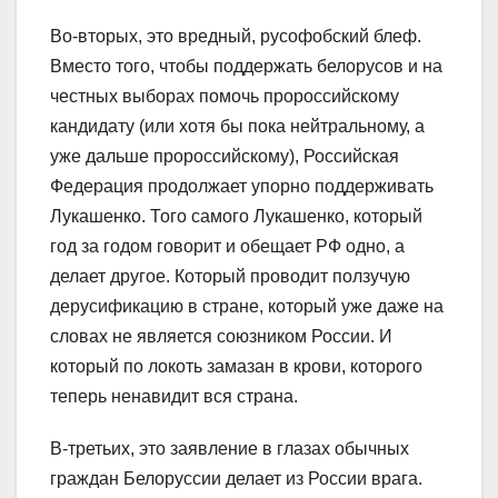
Во-вторых, это вредный, русофобский блеф.
Вместо того, чтобы поддержать белорусов и на
честных выборах помочь пророссийскому
кандидату (или хотя бы пока нейтральному, а
уже дал
ьше пророссийскому), Российская
Федерация продолжает упорно поддерживать
Лукашенко. Того самого Лукашенко, который
год за годом говорит и обещает РФ одно, а
делает другое. Который проводит ползучую
дерусификацию в стране, который уже даже на
словах не является союзником России. И
который по локоть замазан в крови, которого
теперь ненавидит вся страна.
В-третьих, это заявление в глазах обычных
граждан Белоруссии делает из России врага.