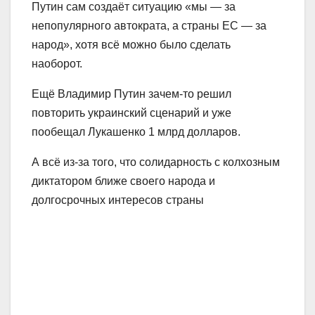
Путин сам создаёт ситуацию «мы — за
непопулярного автократа, а страны ЕС — за
народ», хотя всё можно было сделать
наоборот.
Ещё Владимир Путин зачем-то решил
повторить украинский сценарий и уже
пообещал Лукашенко 1 млрд долларов.
А всё из-за того, что солидарность с колхозным
диктатором ближе своего народа и
долгосрочных интересов страны