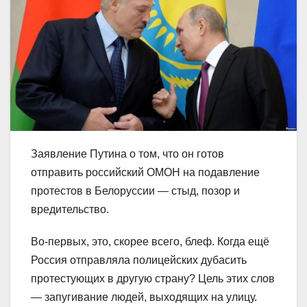
Заявление Путина о том, что он готов
отправить российский ОМОН на подавление
протестов в Белоруссии — стыд, позор и
вредительство.
Во-первых, это, скорее всего, блеф. Когда ещё
Россия отправляла полицейских дубасить
протестующих в другую страну? Цель этих слов
— запугивание людей, выходящих на улицу.