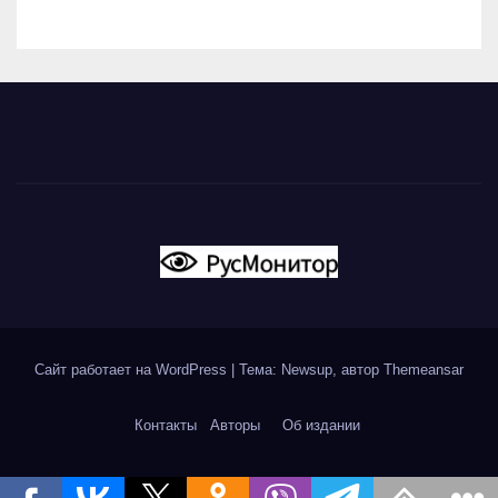
Сайт работает на WordPress
|
Тема: Newsup, автор
Themeansar
Контакты
Авторы
Об издании