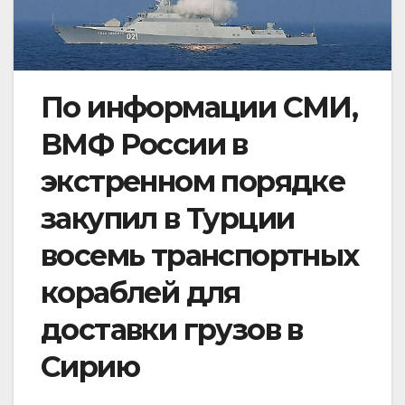
По информации СМИ,
ВМФ России в
экстренном порядке
закупил в Турции
восемь транспортных
кораблей для
доставки грузов в
Сирию