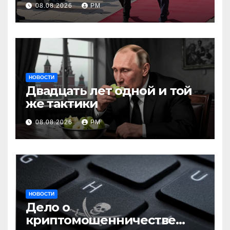
08.08.2026
РМ
НОВОСТИ
Двадцать лет одной и той
же тактики
08.08.2026
РМ
НОВОСТИ
Дело о
криптомошенничестве