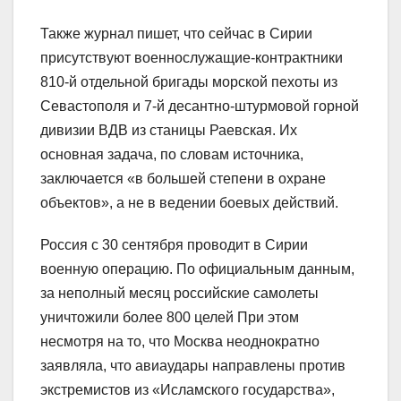
Также журнал пишет, что сейчас в Сирии
присутствуют военнослужащие-контрактники
810-й отдельной бригады морской пехоты из
Севастополя и 7-й десантно-штурмовой горной
дивизии ВДВ из станицы Раевская. Их
основная задача, по словам источника,
заключается «в большей степени в охране
объектов», а не в ведении боевых действий.
Россия с 30 сентября проводит в Сирии
военную операцию. По официальным данным,
за неполный месяц российские самолеты
уничтожили более 800 целей При этом
несмотря на то, что Москва неоднократно
заявляла, что авиаудары направлены против
экстремистов из «Исламского государства»,