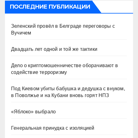
ПОСЛЕДНИЕ ПУБЛИКАЦИИ
Зеленский провёл в Белграде переговоры с
Вучичем
Двадцать лет одной и той же тактики
Дело о криптомошенничестве оборачивают в
содействие терроризму
Под Киевом убиты бабушка и дедушка с внуком,
в Поволжье и на Кубани вновь горят НПЗ
«Яблоко» выбрало
Генеральная принудка с изоляцией