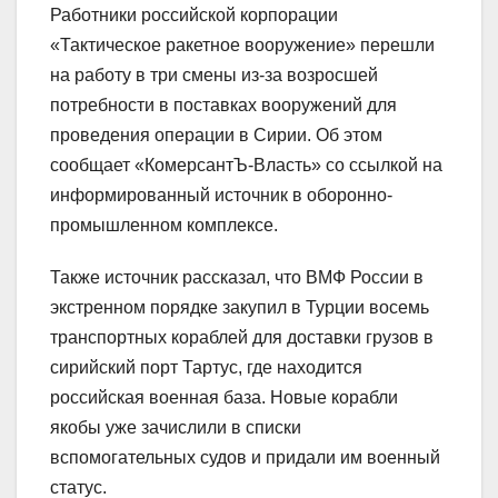
Работники российской корпорации
«Тактическое ракетное вооружение» перешли
на работу в три смены из-за возросшей
потребности в поставках вооружений для
проведения операции в Сирии. Об этом
сообщает «КомерсантЪ-Власть» со ссылкой на
информированный источник в оборонно-
промышленном комплексе.
Также источник рассказал, что ВМФ России в
экстренном порядке закупил в Турции восемь
транспортных кораблей для доставки грузов в
сирийский порт Тартус, где находится
российская военная база. Новые корабли
якобы уже зачислили в списки
вспомогательных судов и придали им военный
статус.