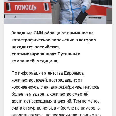
Западные СМИ обращают внимание на
катастрофическое положение в котором
находится российская,
«оптимизированная» Путиным и
компанией, медицина.
По информации агентства Евроньюз,
количество людей, пострадавших от
коронавируса, с начала октября увеличилось
более чем вдвое, а количество смертей
достигает рекордных значений. Тем не менее,
считают журналисты, в «Кремле не намерены
вводить локдаун, но предпочитают принимать