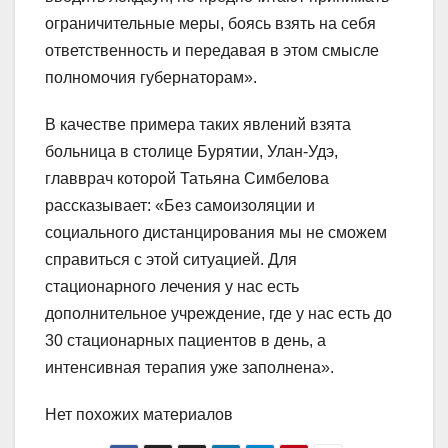
ограничительные меры, боясь взять на себя
ответственность и передавая в этом смысле
полномочия губернаторам».
В качестве примера таких явлений взята
больница в столице Бурятии, Улан-Удэ,
главврач которой Татьяна Симбелова
рассказывает: «Без самоизоляции и
социального дистанцирования мы не сможем
справиться с этой ситуацией. Для
стационарного лечения у нас есть
дополнительное учреждение, где у нас есть до
30 стационарных пациентов в день, а
интенсивная терапия уже заполнена».
Нет похожих материалов