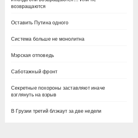
возвращаются
Оставить Путина одного
Система больше не монолитна
Мэрская отповедь
Саботажный фронт
Секретные похороны заставляют иначе
взглянуть на взрыв
В Грузии третий блэкаут за две недели