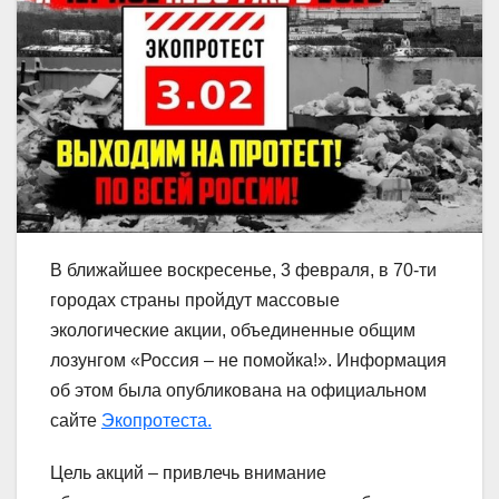
В ближайшее воскресенье, 3 февраля, в 70-ти
городах страны пройдут массовые
экологические акции, объединенные общим
лозунгом «Россия – не помойка!». Информация
об этом была опубликована на официальном
сайте
Экопротеста.
Цель акций – привлечь внимание