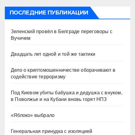
ПОСЛЕДНИЕ ПУБЛИКАЦИИ
Зеленский провёл в Белграде переговоры с
Вучичем
Двадцать лет одной и той же тактики
Дело о криптомошенничестве оборачивают в
содействие терроризму
Под Киевом убиты бабушка и дедушка с внуком,
в Поволжье и на Кубани вновь горят НПЗ
«Яблоко» выбрало
Генеральная принудка с изоляцией