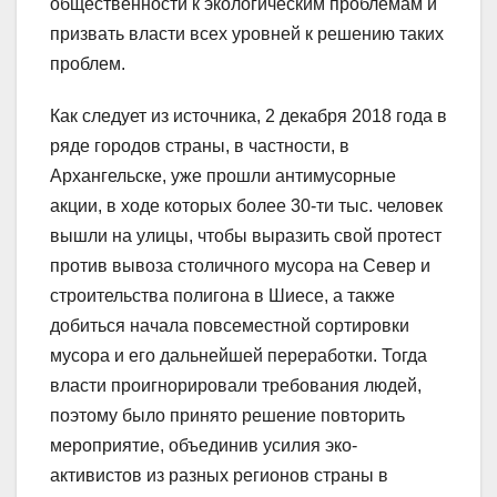
общественности к экологическим проблемам и
призвать власти всех уровней к решению таких
проблем.
Как следует из источника, 2 декабря 2018 года в
ряде городов страны, в частности, в
Архангельске, уже прошли антимусорные
акции, в ходе которых более 30-ти тыс. человек
вышли на улицы, чтобы выразить свой протест
против вывоза столичного мусора на Север и
строительства полигона в Шиесе, а также
добиться начала повсеместной сортировки
мусора и его дальнейшей переработки. Тогда
власти проигнорировали требования людей,
поэтому было принято решение повторить
мероприятие, объединив усилия эко-
активистов из разных регионов страны в