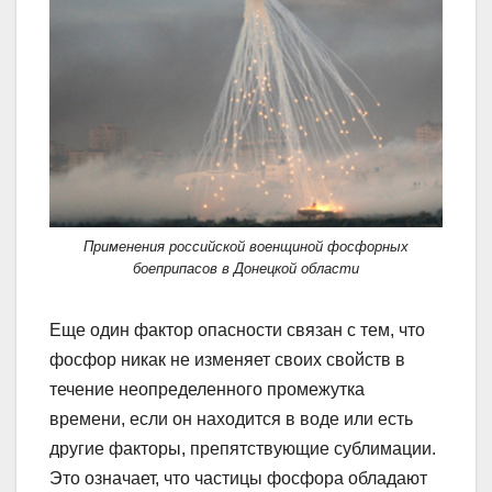
Применения российской военщиной фосфорных
боеприпасов в Донецкой области
Еще один фактор опасности связан с тем, что
фосфор никак не изменяет своих свойств в
течение неопределенного промежутка
времени, если он находится в воде или есть
другие факторы, препятствующие сублимации.
Это означает, что частицы фосфора обладают