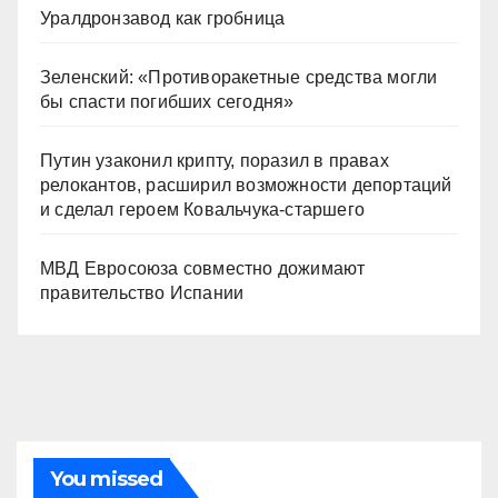
Уралдронзавод как гробница
Зеленский: «Противоракетные средства могли
бы спасти погибших сегодня»
Путин узаконил крипту, поразил в правах
релокантов, расширил возможности депортаций
и сделал героем Ковальчука-старшего
МВД Евросоюза совместно дожимают
правительство Испании
You missed