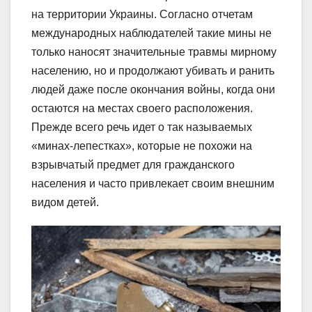
на территории Украины. Согласно отчетам
международных наблюдателей такие мины не
только наносят значительные травмы мирному
населению, но и продолжают убивать и ранить
людей даже после окончания войны, когда они
остаются на местах своего расположения.
Прежде всего речь идет о так называемых
«минах-лепестках», которые не похожи на
взрывчатый предмет для гражданского
населения и часто привлекает своим внешним
видом детей.