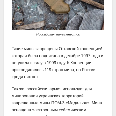
Российская мина-лепесток
Такие мины запрещены Оттавской конвенцией,
которая была подписана в декабре 1997 года и
вступила в силу в 1999 году. К Конвенции
присоединилось 119 стран мира, но России
среди них нет.
Так же, российская армия использует для
минирования украинских территорий
запрещенные мины ПОМ-3 «Медальон». Мина
оснащена электронным сейсмическим