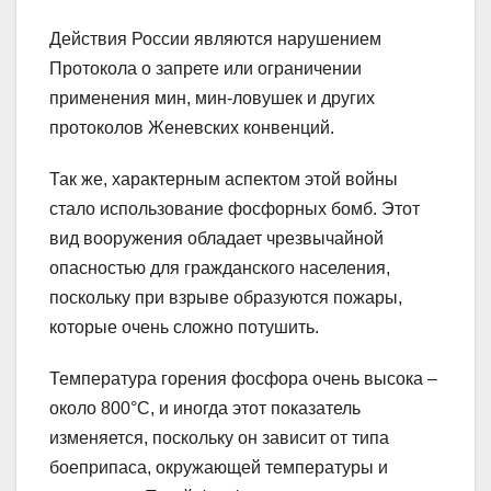
Действия России являются нарушением
Протокола о запрете или ограничении
применения мин, мин-ловушек и других
протоколов Женевских конвенций.
Так же, характерным аспектом этой войны
стало использование фосфорных бомб. Этот
вид вооружения обладает чрезвычайной
опасностью для гражданского населения,
поскольку при взрыве образуются пожары,
которые очень сложно потушить.
Температура горения фосфора очень высока –
около 800°C, и иногда этот показатель
изменяется, поскольку он зависит от типа
боеприпаса, окружающей температуры и