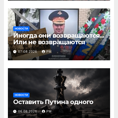
НОВОСТИ
Иногда они возвращаются…
Или не возвращаются
07.08.2026
РМ
НОВОСТИ
Оставить Путина одного
06.08.2026
РМ