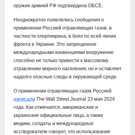
оружия армией РФ подтвердила ОБСЕ.
Неоднократно появлялись сообщения о
применении Россией отравляющих газов, в
частности хлорпикрина, в боях по всей линии
фронта в Украине. Это запрещенное
международными конвенциями вооружение
способно не только привести к массовому
отравлению мирного населения, но и оставляет
надолго опасные следы в окружающей среде.
О применении отравляющих газов Россией
написала
The Wall Street Journal 23 мая 2024
года. Как отмечается, американские и
украинские официальные лица, а также
медики, солдаты и международные
исследователи говорят, что использование