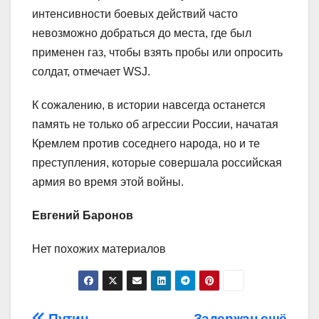
интенсивности боевых действий часто
невозможно добраться до места, где был
применен газ, чтобы взять пробы или опросить
солдат, отмечает WSJ.
К сожалению, в истории навсегда останется
память не только об агрессии России, начатая
Кремлем против соседнего народа, но и те
преступления, которые совершала российская
армия во время этой войны.
Евгений Баронов
Нет похожих материалов
Путин
Задержан ещё