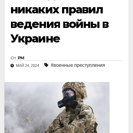
никаких правил
ведения войны в
Украине
От
РМ
#военные преступления
МАЙ 24, 2024