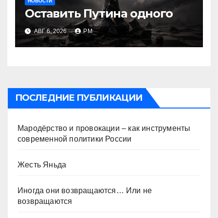
НОВОСТИ
Оставить Путина одного
АВГ 6, 2026
РМ
ПОСЛЕДНИЕ ПУБЛИКАЦИИ
Мародёрство и провокации – как инструменты
современной политики России
Жесть Яньда
Иногда они возвращаются… Или не
возвращаются