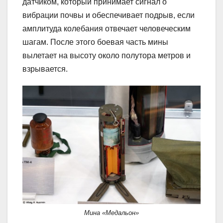
датчиком, который принимает сигнал о
вибрации почвы и обеспечивает подрыв, если
амплитуда колебания отвечает человеческим
шагам. После этого боевая часть мины
вылетает на высоту около полутора метров и
взрывается.
Мина «Медальон»