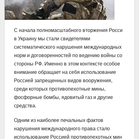
С начала полномасштабного вторжения Росси
в Украину мы стали свидетелями
систематического нарушения международных
норм и договоренностей по ведению войны со
стороны РФ. Именно в этом контексте особое
внимание обращает на себя использование
Россией запрещенных видов вооружения,
среди которых противопехотные мины,
фосфорные бомбы, ядовитый газ и другие
средства.
Одним из наиболее печальных фактов
нарушения международного права стало
использование Россией противопехотных мин