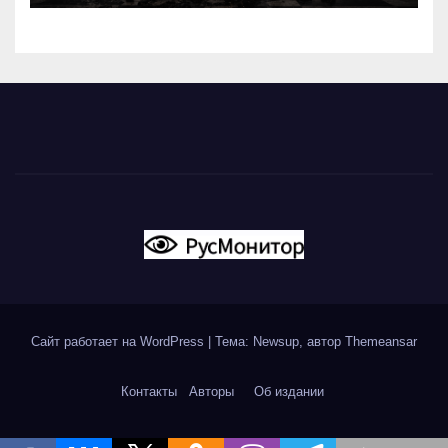
Сайт работает на WordPress
|
Тема: Newsup, автор
Themeansar
Контакты
Авторы
Об издании