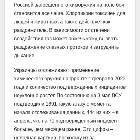
Россией запрещенного химоружия на поле боя
становится все чаще. Хлорпикрин токсичен для
людей и животных, а также действует как
раздражитель. В зависимости от степени
воздействия газ может обжечь кожу, вызвать
раздражение слезных протоков и затруднить
дыхание.
Украинцы отслеживают применение
химического оружия на фронте с февраля 2023
года и количество подтвержденных инцидентов
неуклонно растет. По состоянию на 3 мая ВСУ
подтвердили 1891 такую атаку с момента
начала отслеживания данных, 444 из них – в
апреле, что на 71 подтвержденный инцидент
больше, чем месяцем ранее. Эти цифры –
неполная картина, поскольку из-за