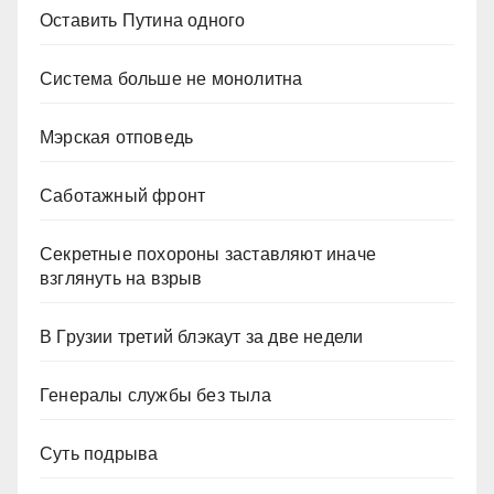
Оставить Путина одного
Система больше не монолитна
Мэрская отповедь
Саботажный фронт
Секретные похороны заставляют иначе
взглянуть на взрыв
В Грузии третий блэкаут за две недели
Генералы службы без тыла
Суть подрыва