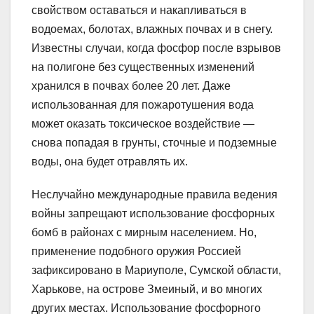
свойством оставаться и накапливаться в
водоемах, болотах, влажных почвах и в снегу.
Известны случаи, когда фосфор после взрывов
на полигоне без существенных изменений
хранился в почвах более 20 лет. Даже
использованная для пожаротушения вода
может оказать токсическое воздействие —
снова попадая в грунты, сточные и подземные
воды, она будет отравлять их.
Неслучайно международные правила ведения
войны запрещают использование фосфорных
бомб в районах с мирным населением. Но,
применение подобного оружия Россией
зафиксировано в Мариуполе, Сумской области,
Харькове, на острове Змеиный, и во многих
других местах. Использование фосфорного