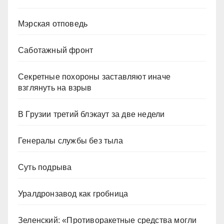
Мэрская отповедь
Саботажный фронт
Секретные похороны заставляют иначе
взглянуть на взрыв
В Грузии третий блэкаут за две недели
Генералы службы без тыла
Суть подрыва
Уралдронзавод как гробница
Зеленский: «Противоракетные средства могли