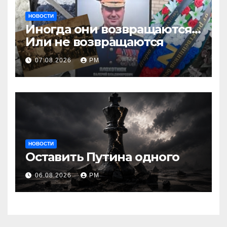
НОВОСТИ
Иногда они возвращаются…
Или не возвращаются
07.08.2026
РМ
НОВОСТИ
Оставить Путина одного
06.08.2026
РМ