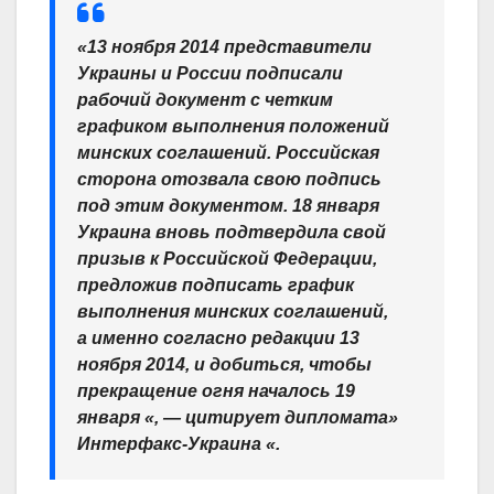
«13 ноября 2014 представители
Украины и России подписали
рабочий документ с четким
графиком выполнения положений
минских соглашений. Российская
сторона отозвала свою подпись
под этим документом. 18 января
Украина вновь подтвердила свой
призыв к Российской Федерации,
предложив подписать график
выполнения минских соглашений,
а именно согласно редакции 13
ноября 2014, и добиться, чтобы
прекращение огня началось 19
января «, — цитирует дипломата»
Интерфакс-Украина «.