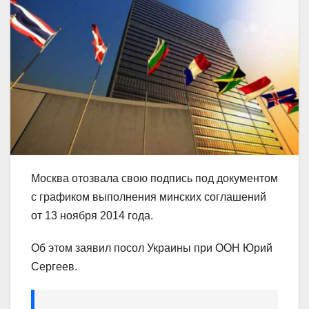
Москва отозвала свою подпись под документом
с графиком выполнения минских соглашений
от 13 ноября 2014 года.
Об этом заявил посол Украины при ООН Юрий
Сергеев.