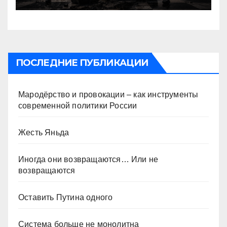
ПОСЛЕДНИЕ ПУБЛИКАЦИИ
Мародёрство и провокации – как инструменты
современной политики России
Жесть Яньда
Иногда они возвращаются… Или не
возвращаются
Оставить Путина одного
Система больше не монолитна