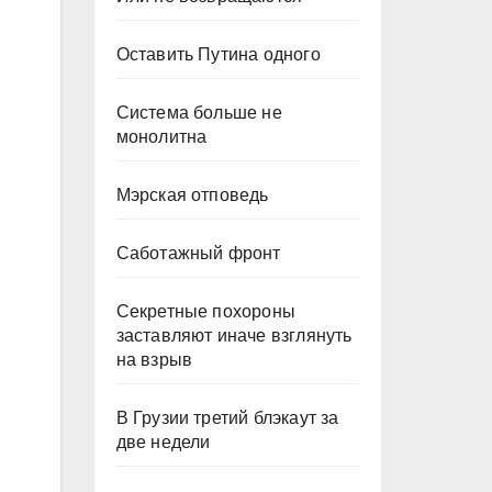
Оставить Путина одного
Система больше не
монолитна
Мэрская отповедь
Саботажный фронт
Секретные похороны
заставляют иначе взглянуть
на взрыв
В Грузии третий блэкаут за
две недели