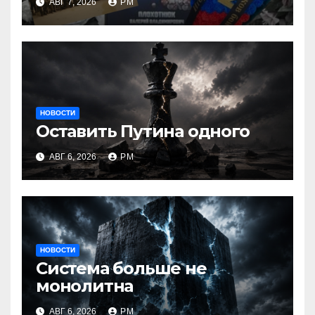
АВГ 7, 2026
РМ
НОВОСТИ
Оставить Путина одного
АВГ 6, 2026
РМ
НОВОСТИ
Система больше не
монолитна
АВГ 6, 2026
РМ