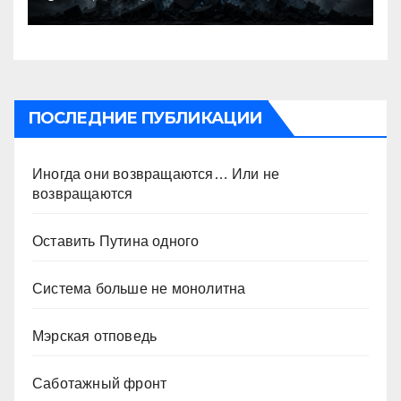
ПОСЛЕДНИЕ ПУБЛИКАЦИИ
Иногда они возвращаются… Или не
возвращаются
Оставить Путина одного
Система больше не монолитна
Мэрская отповедь
Саботажный фронт