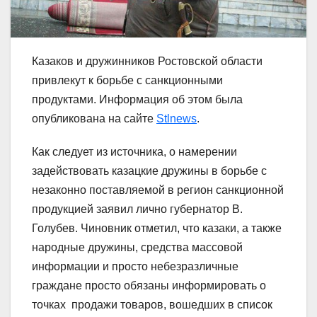
Казаков и дружинников Ростовской области
привлекут к борьбе с санкционными
продуктами. Информация об этом была
опубликована на сайте
Stlnews
.
Как следует из источника, о намерении
задействовать казацкие дружины в борьбе с
незаконно поставляемой в регион санкционной
продукцией заявил лично губернатор В.
Голубев. Чиновник отметил, что казаки, а также
народные дружины, средства массовой
информации и просто небезразличные
граждане просто обязаны информировать о
точках продажи товаров, вошедших в список