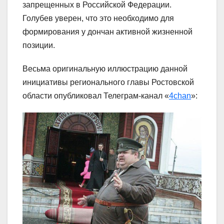
запрещенных в Российской Федерации.
Голубев уверен, что это необходимо для
формирования у дончан активной жизненной
позиции.
Весьма оригинальную иллюстрацию данной
инициативы регионального главы Ростовской
области опубликовал Телеграм-канал «
4chan
»: