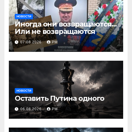
НОВОСТИ
Иногда они возвращаются…
Или не возвращаются
07.08.2026
РМ
НОВОСТИ
Оставить Путина одного
06.08.2026
РМ