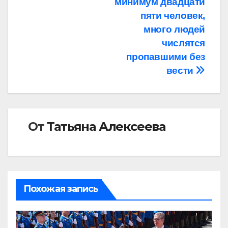
минимум двадцати
пяти человек,
много людей
числятся
пропавшими без
вести
От
Татьяна Алексеева
Похожая запись