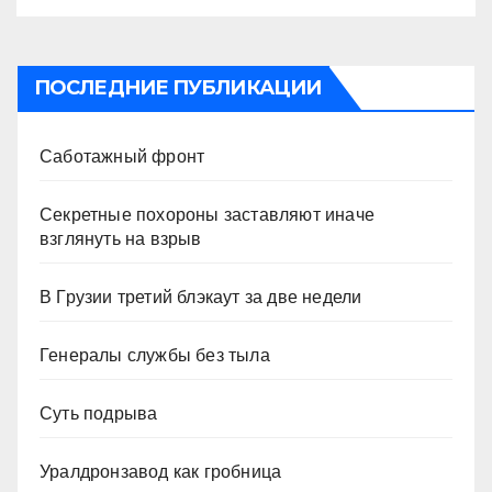
ПОСЛЕДНИЕ ПУБЛИКАЦИИ
Саботажный фронт
Секретные похороны заставляют иначе
взглянуть на взрыв
В Грузии третий блэкаут за две недели
Генералы службы без тыла
Суть подрыва
Уралдронзавод как гробница