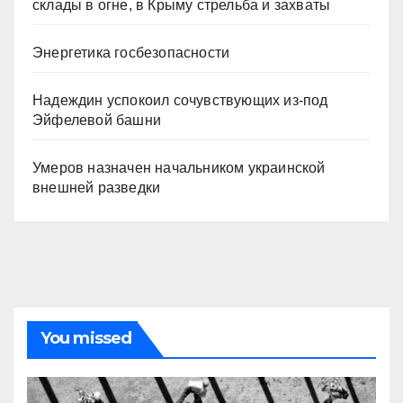
склады в огне, в Крыму стрельба и захваты
Энергетика госбезопасности
Надеждин успокоил сочувствующих из-под
Эйфелевой башни
Умеров назначен начальником украинской
внешней разведки
You missed