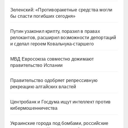
Зеленский: «Противоракетные средства могли
бы спасти погибших сегодня»
Путин узаконил крипту, поразил в правах
релокантов, расширил возможности депортаций
и сделал героем Ковальчука-старшего
МВД Евросоюза совместно дожимают
правительство Испании
Правительство одобряет репрессивную
рекреацию алтайских властей
Центробанк и Госдума ищут интеллект против
кибермошенничества
Украинские города под бомбами, российские