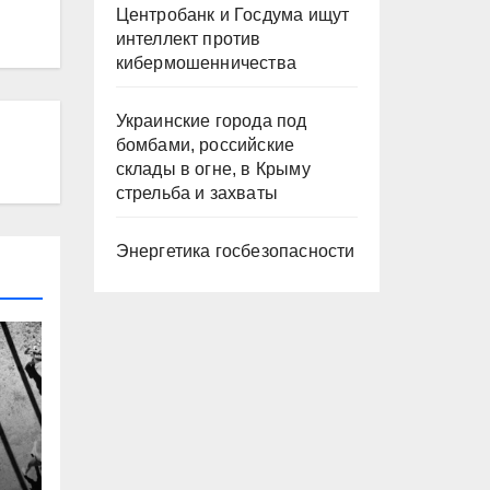
Центробанк и Госдума ищут
интеллект против
кибермошенничества
Украинские города под
бомбами, российские
склады в огне, в Крыму
стрельба и захваты
Энергетика госбезопасности