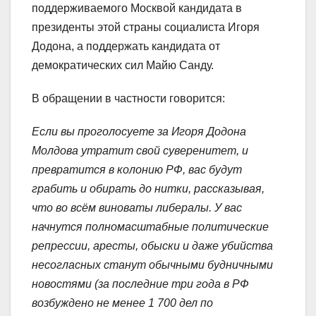
поддерживаемого Москвой кандидата в
президенты этой страны социалиста Игоря
Додона, а поддержать кандидата от
демократических сил Майю Санду.
В обращении в частности говорится:
Если вы проголосуете за Игоря Додона
Молдова утратит свой суверенитет, и
превратится в колонию РФ, вас будут
грабить и обирать до нитки, рассказывая,
что во всём виноваты либералы. У вас
начнутся полномасштабные политические
репрессии, аресты, обыски и даже убийства
несогласных станут обычными будничными
новостями (за последние три года в РФ
возбуждено не менее 1 700 дел по