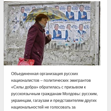
Объединенная организация русских
националистов – политических эмигрантов
«Силы добра» обратилась с призывом к
русскоязычным гражданам Молдовы: русским,
украинцам, гагаузам и представителям других
национальностей не голосовать за