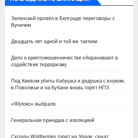
Зеленский провёл в Белграде переговоры с
Вучичем
Двадцать лет одной и той же тактики
Дело о криптомошенничестве оборачивают в
содействие терроризму
Под Киевом убиты бабушка и дедушка с внуком,
в Поволжье и на Кубани вновь горят НПЗ
«Яблоко» выбрало
Генеральная принудка с изоляцией
Склады Wildberries горят на Урале, сенат