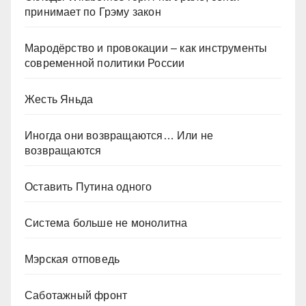
принимает по Грэму закон
Мародёрство и провокации – как инструменты
современной политики России
Жесть Яньда
Иногда они возвращаются… Или не
возвращаются
Оставить Путина одного
Система больше не монолитна
Мэрская отповедь
Саботажный фронт