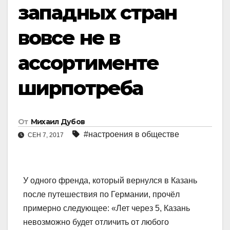
западных стран
вовсе не в
ассортименте
ширпотреба
От
Михаил Дубов
#настроения в обществе
СЕН 7, 2017
У одного френда, который вернулся в Казань
после путешествия по Германии, прочёл
примерно следующее: «Лет через 5, Казань
невозможно будет отличить от любого