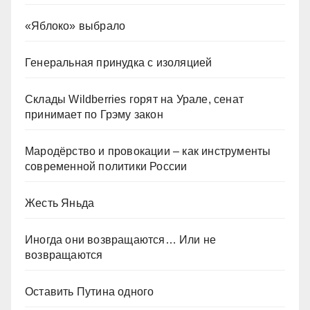
«Яблоко» выбрало
Генеральная принудка с изоляцией
Склады Wildberries горят на Урале, сенат
принимает по Грэму закон
Мародёрство и провокации – как инструменты
современной политики России
Жесть Яньда
Иногда они возвращаются… Или не
возвращаются
Оставить Путина одного