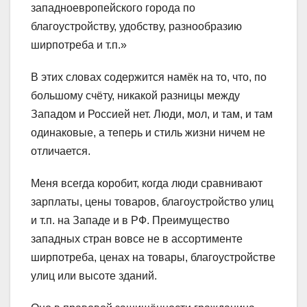
западноевропейского города по
благоустройству, удобству, разнообразию
ширпотреба и т.п.»
В этих словах содержится намёк на то, что, по
большому счёту, никакой разницы между
Западом и Россией нет. Люди, мол, и там, и там
одинаковые, а теперь и стиль жизни ничем не
отличается.
Меня всегда коробит, когда люди сравнивают
зар
платы, цены товаров, благоустройство улиц
и т.п. на Западе и в РФ. Преимущество
западных стран вовсе не в ассортименте
ширпотреба, ценах на товары, благоустройстве
улиц или высоте зданий.