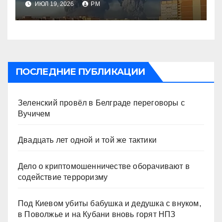
ИЮЛ 19, 2026
РМ
непоследовательно?»
ПОСЛЕДНИЕ ПУБЛИКАЦИИ
Зеленский провёл в Белграде переговоры с
Вучичем
Двадцать лет одной и той же тактики
Дело о криптомошенничестве оборачивают в
содействие терроризму
Под Киевом убиты бабушка и дедушка с внуком,
в Поволжье и на Кубани вновь горят НПЗ