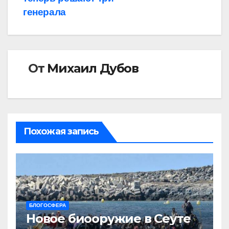
генерала
От
Михаил Дубов
Похожая запись
БЛОГОСФЕРА
Новое биооружие в Сеуте