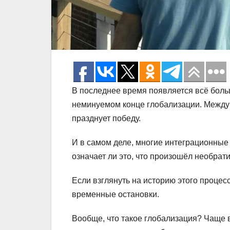
В последнее время появляется всё бол
неминуемом конце глобализации. Между
празднует победу.
И в самом деле, многие интеграционные
означает ли это, что произошёл необра
Если взглянуть на историю этого процесс
временные остановки.
Вообще, что такое глобализация? Чаще 