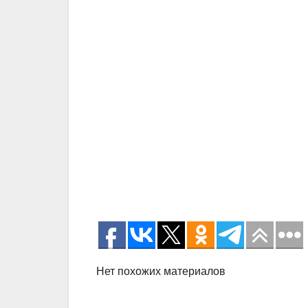
Нет похожих материалов