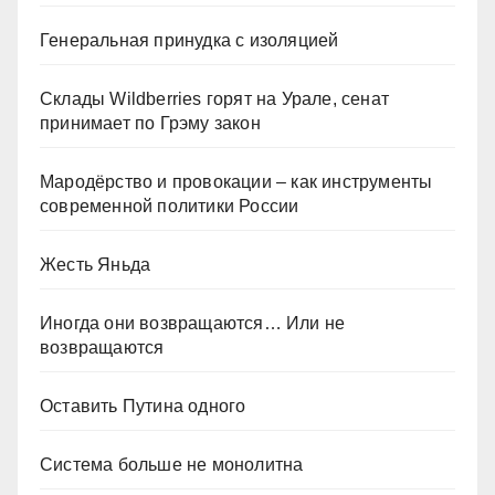
Генеральная принудка с изоляцией
Склады Wildberries горят на Урале, сенат
принимает по Грэму закон
Мародёрство и провокации – как инструменты
современной политики России
Жесть Яньда
Иногда они возвращаются… Или не
возвращаются
Оставить Путина одного
Система больше не монолитна