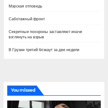
Мэрская отповедь
Саботажный фронт
Секретные похороны заставляют иначе
взглянуть на взрыв
В Грузии третий блэкаут за две недели
You missed