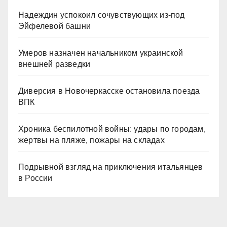
Надеждин успокоил сочувствующих из-под
Эйфелевой башни
Умеров назначен начальником украинской
внешней разведки
Диверсия в Новочеркасске остановила поезда
ВПК
Хроника беспилотной войны: удары по городам,
жертвы на пляже, пожары на складах
Подрывной взгляд на приключения итальянцев
в России