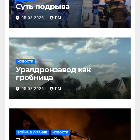
Суть подрыва
05.08.2026
РМ
НОВОСТИ
Уралдронзавод как
гробница
05.08.2026
РМ
ВОЙНА В УКРАИНЕ
НОВОСТИ