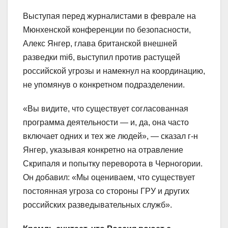
Выступая перед журналистами в феврале на
Мюнхенской конференции по безопасности,
Алекс Янгер, глава британской внешней
разведки mi6, выступил против растущей
российской угрозы и намекнул на координацию,
не упомянув о конкретном подразделении.
«Вы видите, что существует согласованная
программа деятельности — и, да, она часто
включает одних и тех же людей», — сказал г-н
Янгер, указывая конкретно на отравление
Скрипаля и попытку переворота в Черногории.
Он добавил: «Мы оцениваем, что существует
постоянная угроза со стороны ГРУ и других
российских разведывательных служб».