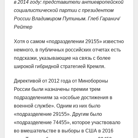
в 2014 году: представители антиевропейской
социалистической партии с президентом
России Владимиром Путиным. Глеб Гаранич/
Рейтер
Хотя о самом «подразделении 29155» известно
немного, в публичных российских отчетах есть
подсказки, указывающие на связь с более
широкой гибридной стратегией Кремля.
Директивой от 2012 года от Минобороны
России были назначены премии трем
подразделениям за «особые достижения в
военной службе». Одним из них было
«подразделение 29155». Другим было
«подразделение 74455», которое участвовало
во вмешательстве в выборы в США в 2016