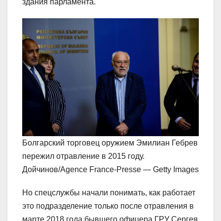
здания парламента.
Болгарский торговец оружием Эмилиан Гебрев
пережил отравление в 2015 году.
Дойчинов/Agence France-Presse — Getty Images
Но спецслужбы начали понимать, как работает
это подразделение только после отравления в
марте 2018 года бывшего офицера ГРУ Сергея