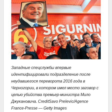
Западные спецслужбы впервые
идентифицировали подразделение после
неудавшегося переворота 2016 года в
Черногории, в котором имел место заговор с
целью убийства премьер-министра Мило
Джукановича. CreditSavo Prelevic/Agence
France-Presse — Getty Images