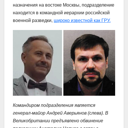
назначения на востоке Москвы, подразделение
находится в командной иерархии российской
военной разведки,
широко известной как ГРУ.
Командиром подразделения является
генерал-майор Андрей Аверьянов (слева). В
Великобритании предъявлено обвинение