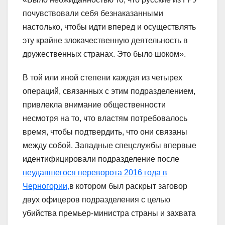
почувствовали себя безнаказанными
настолько, чтобы идти вперед и осуществлять
эту крайне злокачественную деятельность в
дружественных странах. Это было шоком».
В той или иной степени каждая из четырех
операций, связанных с этим подразделением,
привлекла внимание общественности
несмотря на то, что властям потребовалось
время, чтобы подтвердить, что они связаны
между собой. Западные спецслужбы впервые
идентифицировали подразделение после
неудавшегося переворота 2016 года в
Черногории,
в котором был раскрыт заговор
двух офицеров подразделения с целью
убийства премьер-министра страны и захвата