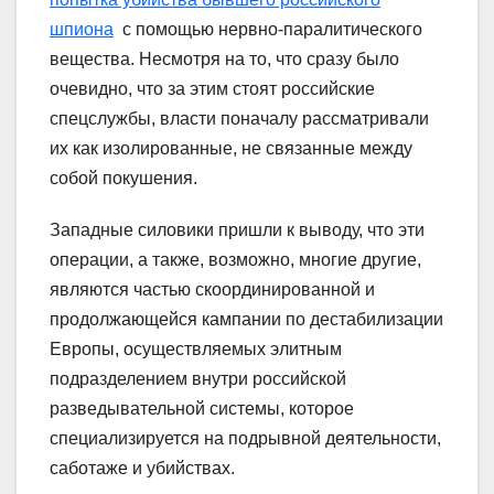
шпиона
с помощью нервно-паралитического
вещества. Несмотря на то, что сразу было
очевидно, что за этим стоят российские
спецслужбы, власти поначалу рассматривали
их как изолированные, не связанные между
собой покушения.
Западные силовики пришли к выводу, что эти
операции, а также, возможно, многие другие,
являются частью скоординированной и
продолжающейся кампании по дестабилизации
Европы, осуществляемых элитным
подразделением внутри российской
разведывательной системы, которое
специализируется на подрывной деятельности,
саботаже и убийствах.