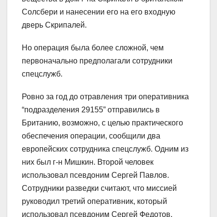
Солсбери и нанесении его на его входную
дверь Скрипалей.
Но операция была более сложной, чем
первоначально предполагали сотрудники
спецслужб.
Ровно за год до отравления три оперативника
“подразделения 29155” отправились в
Британию, возможно, с целью практического
обеспечения операции, сообщили два
европейских сотрудника спецслужб. Одним из
них был г-н Мишкин. Второй человек
использовал псевдоним Сергей Павлов.
Сотрудники разведки считают, что миссией
руководил третий оперативник, который
использовал псевдоним Сергей Федотов.