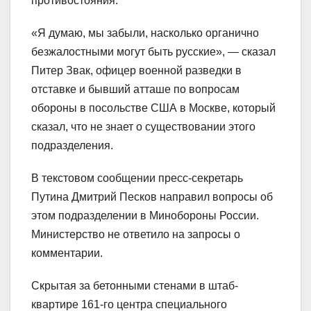
противостояния.
«Я думаю, мы забыли, насколько органично
безжалостными могут быть русские», — сказал
Питер Звак, офицер военной разведки в
отставке и бывший атташе по вопросам
обороны в посольстве США в Москве, который
сказал, что не знает о существовании этого
подразделения.
В текстовом сообщении пресс-секретарь
Путина Дмитрий Песков направил вопросы об
этом подразделении в Минобороны России.
Министерство не ответило на запросы о
комментарии.
Скрытая за бетонными стенами в штаб-
квартире 161-го центра специального