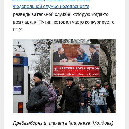
Федеральной службе безопасности,
разведывательной службе, которую когда-то
возглавлял Путин, которая часто конкурирует с
ГРУ.
Предвыборный плакат в Кишиневе (Молдова)