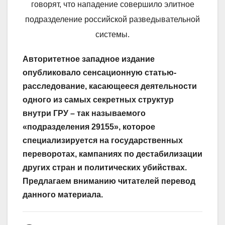
говорят, что нападение совершило элитное
подразделение российской разведывательной
системы.
Авторитетное западное издание
опубликовало сенсационную статью-
расследование, касающееся деятельности
одного из самых секретных структур
внутри ГРУ – так называемого
«
подразделения 29155», которое
специализируется на государственных
переворотах, кампаниях по дестабилизации
других стран и политических убийствах.
Предлагаем вниманию читателей перевод
данного материала.