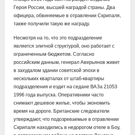
Героя России, высшей наградой страны. Два
офицера, обвиняемые в отравлении Скрипаля,
также получили такую же награду.
Несмотря на то, что это подразделение
является элитной структурой, оно работает с
ограниченным бюджетом. Согласно
российским данным, генерал Аверьянов живет
в захудалом здании советской эпохи в
нескольких кварталах от штаб-квартиры
подразделения и ездит на седане ВАЗа 21053
1996 года выпуска. Оперативники часто
снимают дешевое жилье, чтобы экономить
время на дороге. Британские следователи
утверждают, что подозреваемые в отравлении
Скрипаля находились в недорогом отеле в Боу,