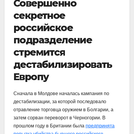
Совершенно
секретное
российское
подразделение
стремится
дестабилизировать
Европу
Сначала в Молдове началась кампания по
дестабилизации, за которой последовало
отравление торговца оружием в Болгарии, а
затем сорван переворот в Черногории. В
прошлом году в Британии была
предпринята
попытка убийства бывшего российского