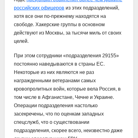
российских офицеров
из этих подразделений,
хотя все они по-прежнему находятся на
свободе. Хакерские группы в основном
действуют из Москвы, за тысячи миль от своих
целей.
При этом сотрудники «подразделения 29155»
постоянно наведываются в страны ЕС.
Некоторые из них являются не раз
награжденными ветеранами самых
кровопролитных войн, которые вела Россия, в
том числе в Афганистане, Чечне и Украине.
Операции подразделения настолько
засекречены, что по оценкам западных
спецслужб, что о существовании
подразделения, скорее всего, неизвестно даже