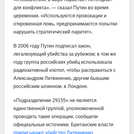
для конфликта», — сказал Путин во время
церемонии. «Используются провокации и
откровенная ложь, предпринимаются попытки
нарушить стратегический паритет».
В 2006 году Путин подписал закон,
легализующий убийства за рубежом; в том же
году группа российских убийц использовала
радиоактивный изотоп, чтобы расправиться с
Александром Литвиненко, другим бывшим
российским шпионом, в Лондоне.
«Подразделение 29155» не является
единственной группой, уполномоченной
проводить такие операции, сообщили
официальные источники. Британские власти
приписывают убийство Литвиненко