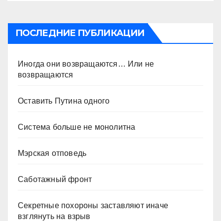
ПОСЛЕДНИЕ ПУБЛИКАЦИИ
Иногда они возвращаются… Или не
возвращаются
Оставить Путина одного
Система больше не монолитна
Мэрская отповедь
Саботажный фронт
Секретные похороны заставляют иначе
взглянуть на взрыв