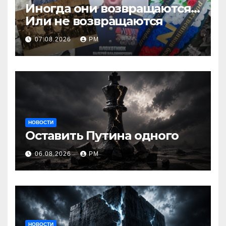
Иногда они возвращаются…
Или не возвращаются
07.08.2026
РМ
НОВОСТИ
Оставить Путина одного
06.08.2026
РМ
НОВОСТИ