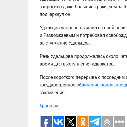
запросило даже большие сроки, чем за 6
подчеркнул он.
Удальцов уверенно заявил о своей неви
и Развозжаевым и потребовал освобожде
выступление Удальцов.
Речь Удальцова продолжалась около чет
время для выступления адвокатов.
После короткого перерыва с последним 
государственное
обвинение попросило д
заключения.
Грани.ру