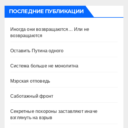
ПОСЛЕДНИЕ ПУБЛИКАЦИИ
Иногда они возвращаются… Или не
возвращаются
Оставить Путина одного
Система больше не монолитна
Мэрская отповедь
Саботажный фронт
Секретные похороны заставляют иначе
взглянуть на взрыв