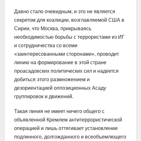
Давно стало очевидным, и это не является
секретом для коалиции, возглавляемой США в
Сирии, что Москва, прикрываясь
необходимостью борьбы с террористами из ИГ
и сотрудничества со всеми
«заинтересованными сторонами», проводит
линию на формирование в этой стране
проасадовских политических сил и надеется
добиться этого размножением и
дезориентацией оппозиционных Асаду
группировок и движений.
Такая линия не имеет ничего общего с
объявленной Кремлем антитеррористической
операцией и лишь оттягивает установление
подлинного, долгожданного и всеобъемлющего