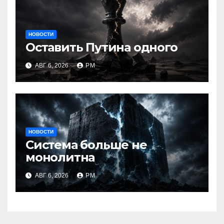
НОВОСТИ
Оставить Путина одного
АВГ 6, 2026
РМ
НОВОСТИ
Система больше не
монолитна
АВГ 6, 2026
РМ