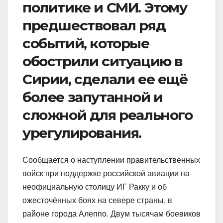
политике и СМИ. Этому
предшествовал ряд
событий, которые
обострили ситуацию в
Сирии, сделали ее ещё
более запутанной и
сложной для реального
урегулирования.
Сообщается о наступлении правительственных
войск при поддержке российской авиации на
неофициальную столицу ИГ Ракку и об
ожесточённых боях на севере страны, в
районе города Алеппо. Двум тысячам боевиков