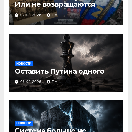
Или не возвращаются
07.08.2026
РМ
НОВОСТИ
Оставить Путина одного
06.08.2026
РМ
НОВОСТИ
Система больше не