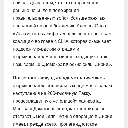
войска. Дело в том, что это направление
раньше не было в поле зрения
правительственных войск, больше занятых
операцией по освобождению Алеппо. Оплот
«Исламского халифата» больше интересовал
коалицию во главе с США, которая оказывает
поддержку курдским отрядам и
формированиям оппозиции, входящих в так
называемые «Демократические силы Сирии».
После того как курды и «демократические»
формирования объявили в конце мая о начале
наступления на 200-тысячную Ракку,
провозглашенную «столицей» халифата,
Москва и Дамаск решили, как говорится, не
отставать. Ведь для Путина операция в Сирии
имеет, прежде всего, пропагандистское