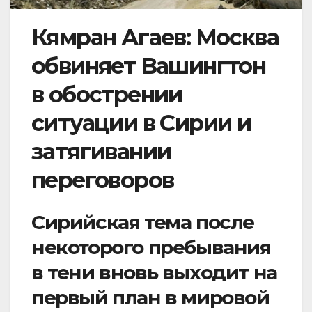
Кямран Агаев: Москва
обвиняет Вашингтон
в обострении
ситуации в Сирии и
затягивании
переговоров
Сирийская тема после
некоторого пребывания
в тени вновь выходит на
первый план в мировой