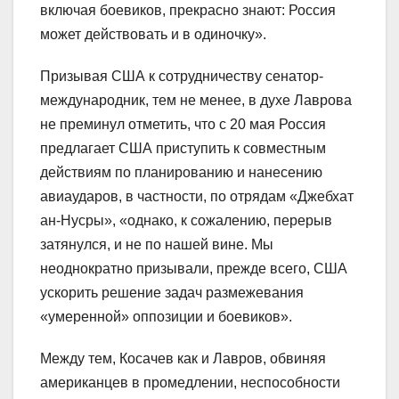
включая боевиков, прекрасно знают: Россия
может действовать и в одиночку».
Призывая США к сотрудничеству сенатор-
международник, тем не менее, в духе Лаврова
не преминул отметить, что с 20 мая Россия
предлагает США приступить к совместным
действиям по планированию и нанесению
авиаударов, в частности, по отрядам «Джебхат
ан-Нусры», «однако, к сожалению, перерыв
затянулся, и не по нашей вине. Мы
неоднократно призывали, прежде всего, США
ускорить решение задач размежевания
«умеренной» оппозиции и боевиков».
Между тем, Косачев как и Лавров, обвиняя
американцев в промедлении, неспособности