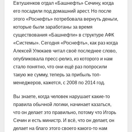
Евтушенков отдал «Башнефть» Сечину, когда
его посадили под домашний арест. Но после
этого «Роснефть» потребовала вернуть деньги,
которые были заработаны за время
существования «Башнефти» в структуре АФК
«Системы». Сегодня «Роснефть», как раз когда
Алексей Улюкаев читал своё последнее слово,
опубликовала пресс-релиз, из которого и нам
стало понятно, что они ещё раз попросили
такую же сумму, теперь за прибыль топ-
менеджеров, кажется, с 2008 по 2014 год.
Вы знаете, когда человек нарушает какие-то
правила обычной логики, начинает казаться,
что он делает это правильно, потому что Игорь
Сечин и есть министр. И всё, что он делает, он
делает на благо этого своего какого-то нам