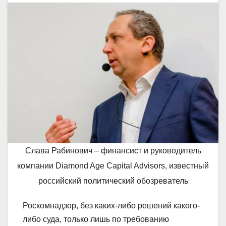
Слава Рабинович – финансист и руководитель
компании Diamond Age Capital Advisors, известный
российский политический обозреватель
Роскомнадзор, без каких-либо решений какого-
либо суда, только лишь по требованию