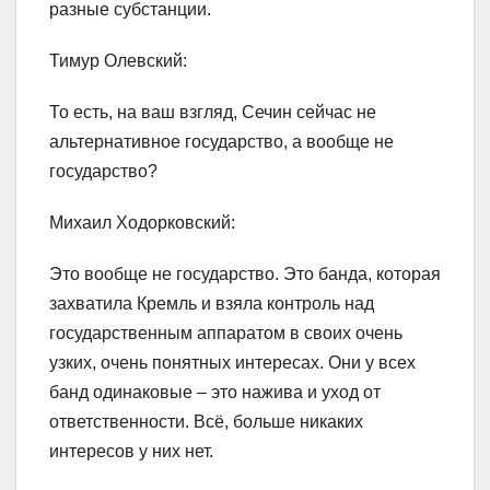
разные субстанции.
Тимур Олевский:
То есть, на ваш взгляд, Сечин сейчас не
альтернативное государство, а вообще не
государство?
Михаил Ходорковский:
Это вообще не государство. Это банда, которая
захватила Кремль и взяла контроль над
государственным аппаратом в своих очень
узких, очень понятных интересах. Они у всех
банд одинаковые – это нажива и уход от
ответственности. Всё, больше никаких
интересов у них нет.