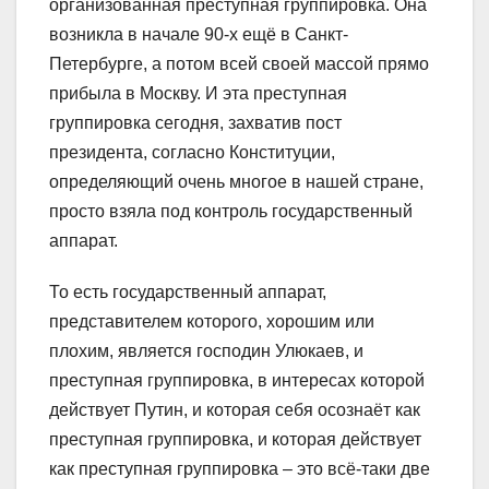
организованная преступная группировка. Она
возникла в начале 90-х ещё в Санкт-
Петербурге, а потом всей своей массой прямо
прибыла в Москву. И эта преступная
группировка сегодня, захватив пост
президента, согласно Конституции,
определяющий очень многое в нашей стране,
просто взяла под контроль государственный
аппарат.
То есть государственный аппарат,
представителем которого, хорошим или
плохим, является господин Улюкаев, и
преступная группировка, в интересах которой
действует Путин, и которая себя осознаёт как
преступная группировка, и которая действует
как преступная группировка – это всё-таки две