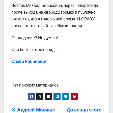
Вот так Михаил Борисович, через четыре года
после выхода на свободу, громко и публично
сказал то, что я говорю всё время. И СРАЗУ
после этого его сайты заблокировали.
Совпадение? Не думаю!
Они боятся этой правды.
Слава Рабинович
Нет похожих материалов
Навигация
Андрей Мовчан:
До конца этого