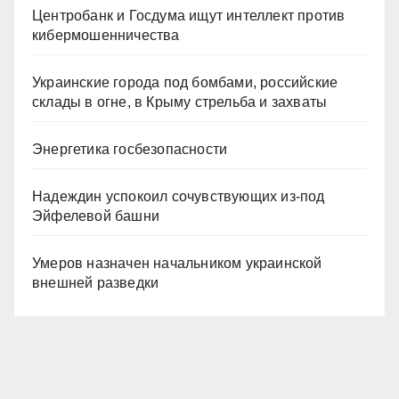
Центробанк и Госдума ищут интеллект против
кибермошенничества
Украинские города под бомбами, российские
склады в огне, в Крыму стрельба и захваты
Энергетика госбезопасности
Надеждин успокоил сочувствующих из-под
Эйфелевой башни
Умеров назначен начальником украинской
внешней разведки