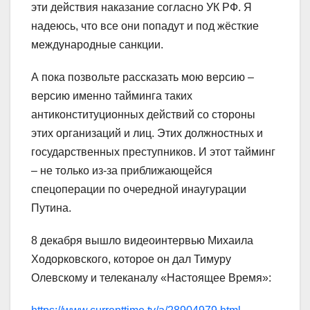
эти действия наказание согласно УК РФ. Я
надеюсь, что все они попадут и под жёсткие
международные санкции.
А пока позвольте рассказать мою версию –
версию именно тайминга таких
антиконституционных действий со стороны
этих организаций и лиц. Этих должностных и
государственных преступников. И этот тайминг
– не только из-за приближающейся
спецоперации по очередной инаугурации
Путина.
8 декабря вышло видеоинтервью Михаила
Ходорковского, которое он дал Тимуру
Олевскому и телеканалу «Настоящее Время»: