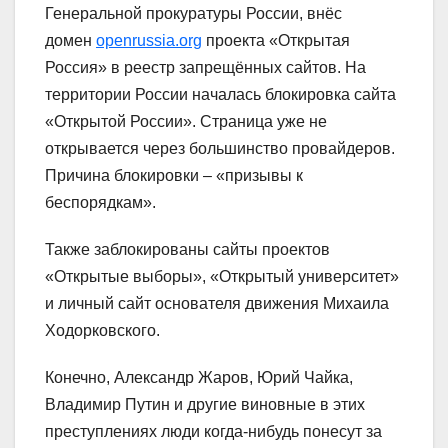
Генеральной прокуратуры России, внёс
домен
openrussia.org
проекта «Открытая
Россия» в реестр запрещённых сайтов. На
территории России началась блокировка сайта
«Открытой России». Страница уже не
открывается через большинство провайдеров.
Причина блокировки – «призывы к
беспорядкам».
Также заблокированы сайты проектов
«Открытые выборы», «Открытый университет»
и личный сайт основателя движения Михаила
Ходорковского.
Конечно, Александр Жаров, Юрий Чайка,
Владимир Путин и другие виновные в этих
преступлениях люди когда-нибудь понесут за