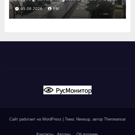
05.08.2026
РМ
Сайт работает на WordPress
|
Тема: Newsup, автор
Themeansar
Контакты
Авторы
Об издании