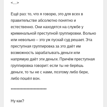
<…>
Ещё раз: то, что я говорю, это для всех в
правительстве абсолютно понятно и
естественно. Они находятся на службе у
криминальной преступной группировки. Вольно
или невольно – это уж пускай суд решает. Эта
преступная группировка за это даёт им
возможность зарабатывать деньги или
напрямую даёт эти деньги. Причём преступная
группировка говорит: если ты не берёшь
деньги, то ты не с нами, поэтому либо бери,
либо пошёл вон.
*************************
Ну как?