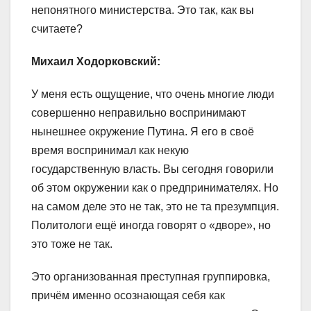
непонятного министерства. Это так, как вы
считаете?
Михаил Ходорковский:
У меня есть ощущение, что очень многие люди
совершенно неправильно воспринимают
нынешнее окружение Путина. Я его в своё
время воспринимал как некую
государственную власть. Вы сегодня говорили
об этом окружении как о предпринимателях. Но
на самом деле это не так, это не та презумпция.
Политологи ещё иногда говорят о «дворе», но
это тоже не так.
Это организованная преступная группировка,
причём именно осознающая себя как