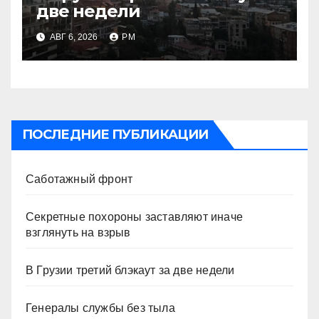
две недели
АВГ 6, 2026
РМ
ПОСЛЕДНИЕ ПУБЛИКАЦИИ
Саботажный фронт
Секретные похороны заставляют иначе
взглянуть на взрыв
В Грузии третий блэкаут за две недели
Генералы службы без тыла