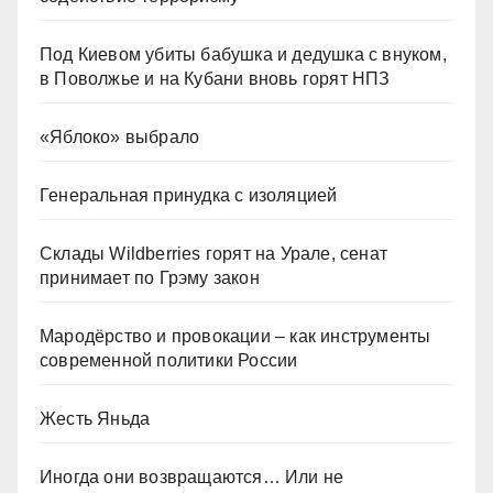
Под Киевом убиты бабушка и дедушка с внуком,
в Поволжье и на Кубани вновь горят НПЗ
«Яблоко» выбрало
Генеральная принудка с изоляцией
Склады Wildberries горят на Урале, сенат
принимает по Грэму закон
Мародёрство и провокации – как инструменты
современной политики России
Жесть Яньда
Иногда они возвращаются… Или не