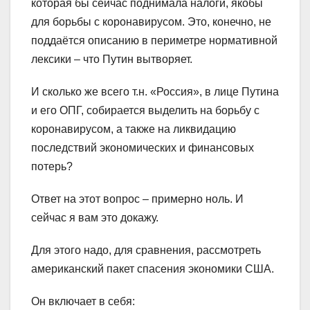
которая бы сейчас поднимала налоги, якобы
для борьбы с коронавирусом. Это, конечно, не
поддаётся описанию в периметре нормативной
лексики – что Путин вытворяет.
И сколько же всего т.н. «Россия», в лице Путина
и его ОПГ, собирается выделить на борьбу с
коронавирусом, а также на ликвидацию
последствий экономических и финансовых
потерь?
Ответ на этот вопрос – примерно ноль. И
сейчас я вам это докажу.
Для этого надо, для сравнения, рассмотреть
американский пакет спасения экономики США.
Он включает в себя: