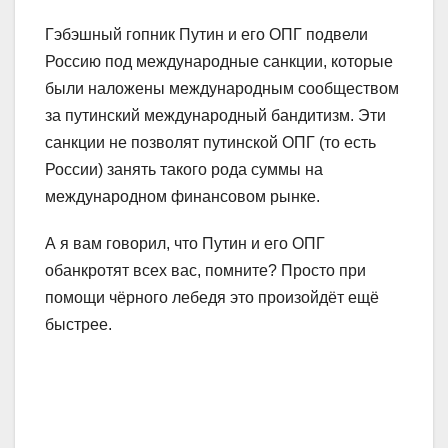
Гэбэшный гопник Путин и его ОПГ подвели
Россию под международные санкции, которые
были наложены международным сообществом
за путинский международный бандитизм. Эти
санкции не позволят путинской ОПГ (то есть
России) занять такого рода суммы на
международном финансовом рынке.
А я вам говорил, что Путин и его ОПГ
обанкротят всех вас, помните? Просто при
помощи чёрного лебедя это произойдёт ещё
быстрее.