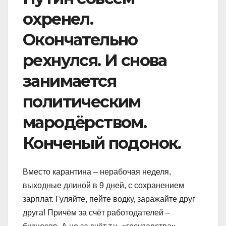
охренел.
Окончательно
рехнулся. И снова
занимается
политическим
мародёрством.
Конченый подонок.
Вместо карантина – нерабочая неделя,
выходные длиной в 9 дней, с сохранением
зарплат. Гуляйте, пейте водку, заражайте друг
друга! Причём за счёт работодателей –