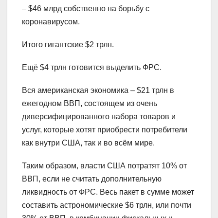
– $46 млрд собственно на борьбу с
коронавирусом.
Итого гигантские $2 трлн.
Ещё $4 трлн готовится выделить ФРС.
Вся американская экономика – $21 трлн в
ежегодном ВВП, состоящем из очень
диверсифицированного набора товаров и
услуг, которые хотят приобрести потребители
как внутри США, так и во всём мире.
Таким образом, власти США потратят 10% от
ВВП, если не считать дополнительную
ликвидность от ФРС. Весь пакет в сумме может
составить астрономические $6 трлн, или почти