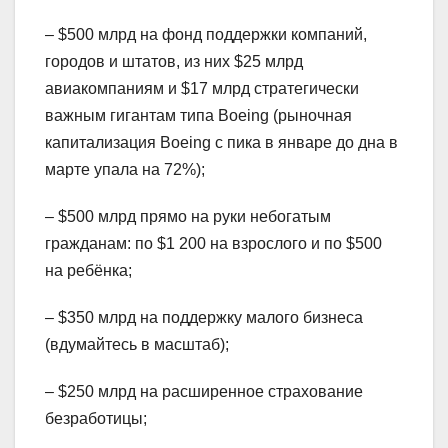
– $500 млрд на фонд поддержки компаний,
городов и штатов, из них $25 млрд
авиакомпаниям и $17 млрд стратегически
важным гигантам типа Boeing (рыночная
капитализация Boeing с пика в январе до дна в
марте упала на 72%);
– $500 млрд прямо на руки небогатым
гражданам: по $1 200 на взрослого и по $500
на ребёнка;
– $350 млрд на поддержку малого бизнеса
(вдумайтесь в масштаб);
– $250 млрд на расширенное страхование
безработицы;