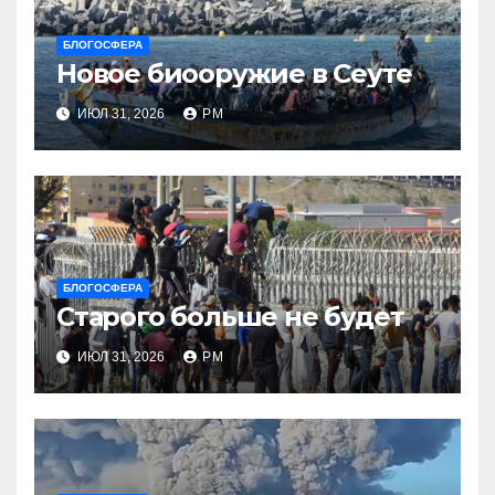
БЛОГОСФЕРА
Новое биооружие в Сеуте
ИЮЛ 31, 2026
РМ
БЛОГОСФЕРА
Старого больше не будет
ИЮЛ 31, 2026
РМ