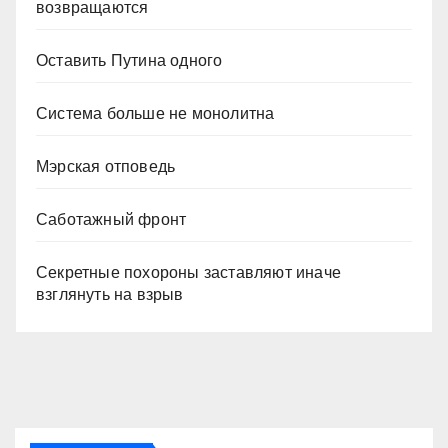
возвращаются
Оставить Путина одного
Система больше не монолитна
Мэрская отповедь
Саботажный фронт
Секретные похороны заставляют иначе
взглянуть на взрыв