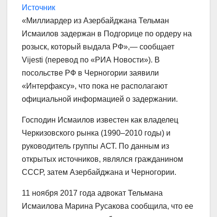
Источник
«Миллиардер из Азербайджана Тельман
Исмаилов задержан в Подгорице по ордеру на
розыск, который выдала РФ»,— сообщает
Vijesti (перевод по «РИА Новости»). В
посольстве РФ в Черногории заявили
«Интерфаксу», что пока не располагают
официальной информацией о задержании.
Господин Исмаилов известен как владелец
Черкизовского рынка (1990–2010 годы) и
руководитель группы АСТ. По данным из
открытых источников, являлся гражданином
СССР, затем Азербайджана и Черногории.
11 ноября 2017 года адвокат Тельмана
Исмаилова Марина Русакова сообщила, что ее