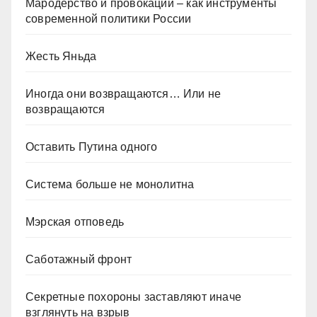
Мародёрство и провокации – как инструменты
современной политики России
Жесть Яньда
Иногда они возвращаются… Или не
возвращаются
Оставить Путина одного
Система больше не монолитна
Мэрская отповедь
Саботажный фронт
Секретные похороны заставляют иначе
взглянуть на взрыв