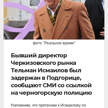
фото "Реальное время"
Бывший директор
Черкизовского рынка
Тельман Исмаилов был
задержан в Подгорице,
сообщают СМИ со ссылкой
на черногорскую полицию
Напомним, что претензии к Исмаилову по