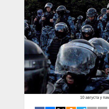
10 августа у п