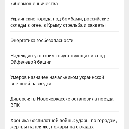
кибермошенничества
Украинские города под бомбами, российские
склады в огне, в Крыму стрельба и захваты
Энергетика госбезопасности
Надеждин успокоил сочувствующих из-под
Эйфелевой башни
Умеров назначен начальником украинской
внешней разведки
Диверсия в Новочеркасске остановила поезда
ВПК
Хроника беспилотной войны: удары по городам,
жертвы на пляже, пожары на складах