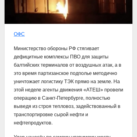
ОФС
Министерство обороны РФ стягивает
дефицитные комплексы ПВО для защиты
балтийских терминалов от воздушных атак, а в
это время партизанское подполье методично
уничтожает логистику ТЭК прямо на земле. На
этой неделе агенты движения «АТЕШ» провели
операцию в Санкт-Петербурге, полностью
выведя из строя тепловоз, задействованный в
транспортировке сырой нефти и
нефтепродуктов.