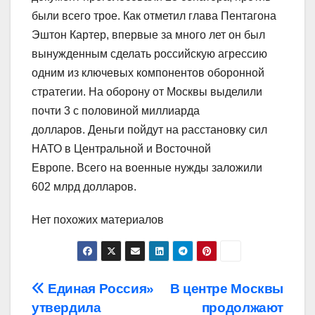
были всего трое. Как отметил глава Пентагона
Эштон Картер, впервые за много лет он был
вынужденным сделать российскую агрессию
одним из ключевых компонентов оборонной
стратегии. На оборону от Москвы выделили
почти 3 с половиной миллиарда
долларов. Деньги пойдут на расстановку сил
НАТО в Центральной и Восточной
Европе. Всего на военные нужды заложили
602 млрд долларов.
Нет похожих материалов
Навигация
Единая Россия»
В центре Москвы
утвердила
продолжают