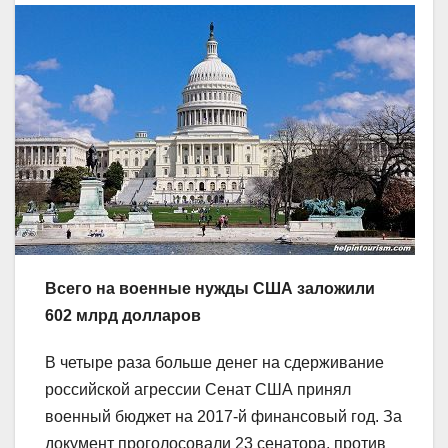
Всего на военные нужды США заложили
602 млрд долларов
В четыре раза больше денег на сдерживание
российской агрессии Сенат США принял
военный бюджет на 2017-й финансовый год. За
документ проголоcовали 23 сенатора, против