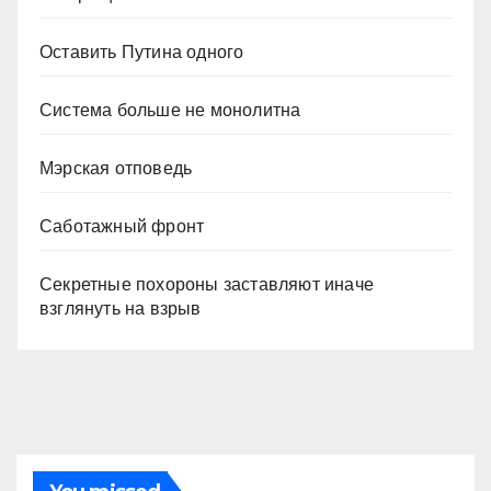
Оставить Путина одного
Система больше не монолитна
Мэрская отповедь
Саботажный фронт
Секретные похороны заставляют иначе
взглянуть на взрыв