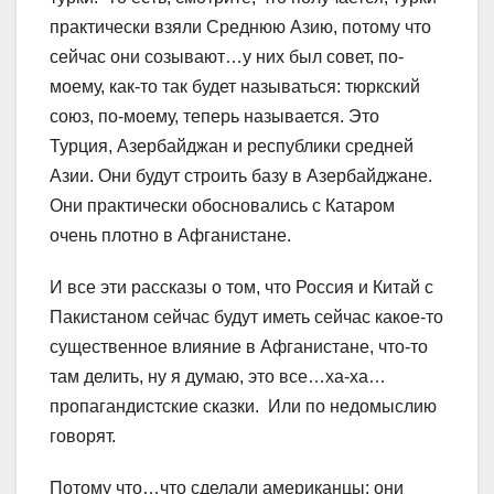
практически взяли Среднюю Азию, потому что
сейчас они созывают…у них был совет, по-
моему, как-то так будет называться: тюркский
союз, по-моему, теперь называется. Это
Турция, Азербайджан и республики средней
Азии. Они будут строить базу в Азербайджане.
Они практически обосновались с Катаром
очень плотно в Афганистане.
И все эти рассказы о том, что Россия и Китай с
Пакистаном сейчас будут иметь сейчас какое-то
существенное влияние в Афганистане, что-то
там делить, ну я думаю, это все…ха-ха…
пропагандистские сказки. Или по недомыслию
говорят.
Потому что…что сделали американцы: они