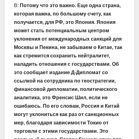
В:
Потому что это важно. Еще одна страна,
которая важна, по большому счету, как
получается, для РФ, это Япония. Япония
может стать потенциальным центром
уклонения от международных санкций для
Москвы и Пекина, не забываем о Китае, так
как стремится сохранить нейтралитет,
наладить отношения с государствами. Об
это сообщает издание Д-Дипломат со
ссылкой на сотрудника по геостратегии,
финансовой дипломатии, политического
аналитика, это Френсис Шил, если не
ошибаюсь. По его словам, Россия и Китай
могут уклониться как раз от санкционных
мер, благодаря зависимости Токио от
торговли с этими государствами. Это