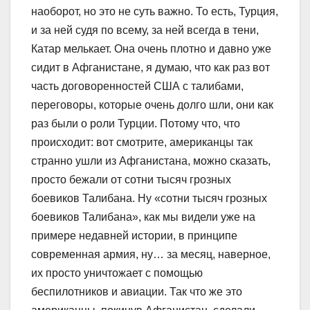
наоборот, но это не суть важно. То есть, Турция,
и за ней судя по всему, за ней всегда в тени,
Катар мелькает. Она очень плотно и давно уже
сидит в Афганистане, я думаю, что как раз вот
часть договоренностей США с талибами,
переговоры, которые очень долго шли, они как
раз были о роли Турции. Потому что, что
происходит: вот смотрите, американцы так
странно ушли из Афганистана, можно сказать,
просто бежали от сотни тысяч грозных
боевиков Талибана. Ну «сотни тысяч грозных
боевиков Талибана», как мы видели уже на
примере недавней истории, в принципе
современная армия, ну… за месяц, наверное,
их просто уничтожает с помощью
беспилотников и авиации. Так что же это