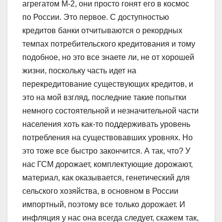
агрегатом М-2, они просто гонят его в космос
по России. Это первое. С доступностью
кредитов банки отчитываются о рекордных
темпах потребительского кредитования и тому
подобное, но это все знаете ли, не от хорошей
жизни, поскольку часть идет на
перекредитование существующих кредитов, и
это на мой взгляд, последние такие попытки
немного состоятельной и незначительной части
населения хоть как-то поддерживать уровень
потребления на существовавших уровнях. Но
это тоже все быстро закончится. А так, что? У
нас ГСМ дорожает, комплектующие дорожают,
материал, как оказывается, генетический для
сельского хозяйства, в основном в России
импортный, поэтому все только дорожает. И
инфляция у нас она всегда следует, скажем так,