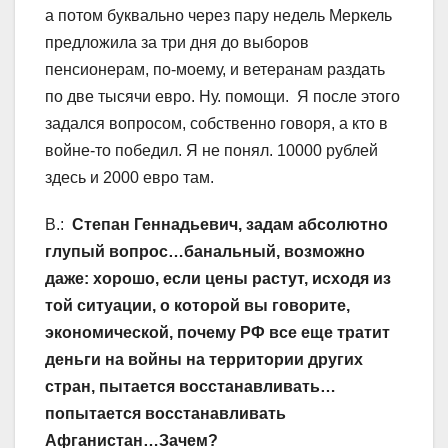
а потом буквально через пару недель Меркель
предложила за три дня до выборов
пенсионерам, по-моему, и ветеранам раздать
по две тысячи евро. Ну. помощи. Я после этого
задался вопросом, собственно говоря, а кто в
войне-то победил. Я не понял. 10000 рублей
здесь и 2000 евро там.
В.:
Степан Геннадьевич, задам абсолютно
глупый вопрос…банальный, возможно
даже: хорошо, если цены растут, исходя из
той ситуации, о которой вы говорите,
экономической, почему РФ все еще тратит
деньги на войны на территории других
стран, пытается восстанавливать…
попытается восстанавливать
Афганистан…Зачем?