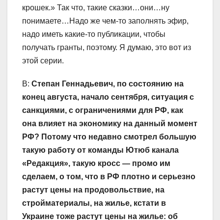
крошек.» Так что, такие сказки…они…ну
понимаете…Надо же чем-то заполнять эфир,
надо иметь какие-то публикации, чтобы
получать гранты, поэтому. Я думаю, это вот из
этой серии.
В:
Степан Геннадьевич, по состоянию на
конец августа, начало сентября, ситуация с
санкциями, с ограничениями для РФ, как
она влияет на экономику на данный момент
РФ? Потому что недавно смотрел большую
такую работу от команды Ютюб канала
«Редакция», такую кросс — промо им
сделаем, о том, что в РФ плотно и серьезно
растут цены на продовольствие, на
стройматериалы, на жилье, кстати в
Украине тоже растут цены на жилье: об