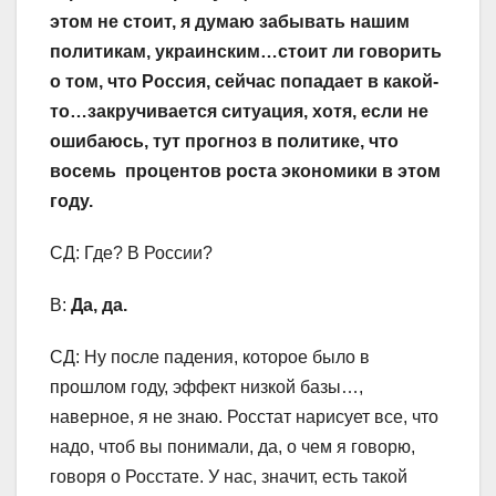
этом не стоит, я думаю забывать нашим
политикам, украинским…стоит ли говорить
о том, что Россия, сейчас попадает в какой-
то…закручивается ситуация, хотя, если не
ошибаюсь, тут прогноз в политике, что
восемь процентов роста экономики в этом
году.
СД: Где? В России?
В:
Да, да.
СД: Ну после падения, которое было в
прошлом году, эффект низкой базы…,
наверное, я не знаю. Росстат нарисует все, что
надо, чтоб вы понимали, да, о чем я говорю,
говоря о Росстате. У нас, значит, есть такой