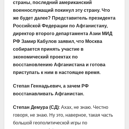
страны, последний американский
военнослужащий покинул эту страну. Что
же будет далее? Представитель президента
Российской Федерации по Афганистану,
директор второго департамента Азии МИД
РФ Замир Кабулов заявил, что Москва
собирается принять участие в
экономический проектах по
восстановлению Афганистана и готова
приступать к ним в настоящее время.
Степан Геннадьевич, а зачем РФ
восстанавливать Афганистан.
Степан Демура (СД)
: Ахах, не знаю. Честно
говоря, не знаю. Ну это, наверное, такая часть
большой геополитической игры по