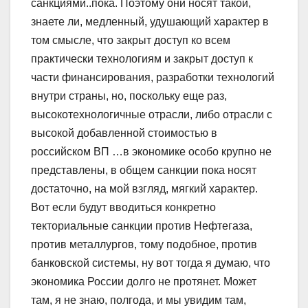
санкциями..пока. Поэтому они носят такой,
знаете ли, медленный, удушающий характер в
том смысле, что закрыт доступ ко всем
практически технологиям и закрыт доступ к
части финансирования, разработки технологий
внутри страны, но, поскольку еще раз,
высокотехнологичные отрасли, либо отрасли с
высокой добавленной стоимостью в
российском ВП …в экономике особо крупно не
представлены, в общем санкции пока носят
достаточно, на мой взгляд, мягкий характер.
Вот если будут вводиться конкретно
текториальные санкции против Нефтегаза,
против металлургов, тому подобное, против
банковской системы, ну вот тогда я думаю, что
экономика России долго не протянет. Может
там, я не знаю, полгода, и мы увидим там,