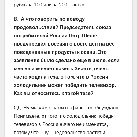
рубль за 100 или за 200…легко.
В.:
А что говорить по поводу
продовольствия? Председатель союза
потребителей России Петр Шелич
предупредил россиян о росте цен на все
повседневные продукты к осени. Это
заявление было сделано еще в июле, если
мне не изменяет память.Знаете, очень
часто ходила теза, о том, что в России
холодильник может победить телевизор.
Как вы относитесь к такой тезе?
СД: Ну мы уже с вами в эфире это обсуждали.
Понимаете, от того что холодильник победит
телевизор в России ничего не изменится,
потому что…ну…недовольство растет и