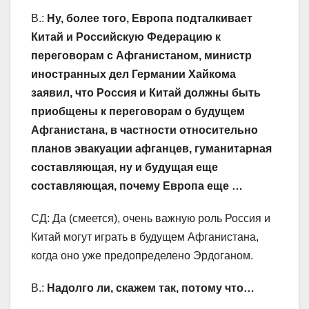
В.:
Ну, более того, Европа подталкивает
Китай и Российскую Федерацию к
переговорам с Афганистаном, министр
иностранных дел Германии Хайкома
заявил, что Россия и Китай должны быть
приобщены к переговорам о будущем
Афганистана, в частности относительно
планов эвакуации афганцев, гуманитарная
составляющая, ну и будущая еще
составляющая, почему Европа еще …
СД: Да (смеется), очень важную роль Россия и
Китай могут играть в будущем Афганистана,
когда оно уже предопределено Эрдоганом.
В.:
Надолго ли, скажем так, потому что…