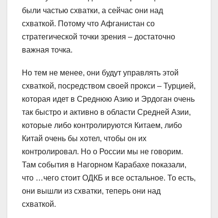
были частью схватки, а сейчас они над
схваткой. Потому что Афганистан со
стратегической точки зрения – достаточно
важная точка.
Но тем не менее, они будут управлять этой
схваткой, посредством своей прокси – Турцией,
которая идет в Среднюю Азию и Эрдоган очень
так быстро и активно в области Средней Азии,
которые либо контролируются Китаем, либо
Китай очень бы хотел, чтобы он их
контролировал. Но о России мы не говорим.
Там события в Нагорном Карабахе показали,
что …чего стоит ОДКБ и все остальное. То есть,
они вышли из схватки, теперь они над
схваткой.