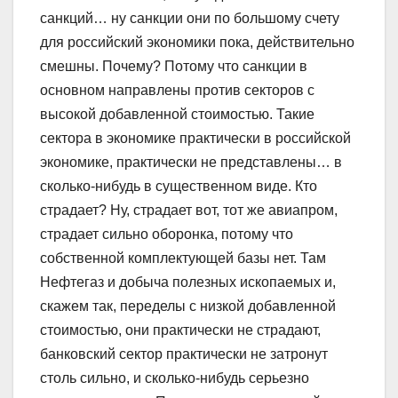
санкций… ну санкции они по большому счету
для российский экономики пока, действительно
смешны. Почему? Потому что санкции в
основном направлены против секторов с
высокой добавленной стоимостью. Такие
сектора в экономике практически в российской
экономике, практически не представлены… в
сколько-нибудь в существенном виде. Кто
страдает? Ну, страдает вот, тот же авиапром,
страдает сильно оборонка, потому что
собственной комплектующей базы нет. Там
Нефтегаз и добыча полезных ископаемых и,
скажем так, переделы с низкой добавленной
стоимостью, они практически не страдают,
банковский сектор практически не затронут
столь сильно, и сколько-нибудь серьезно