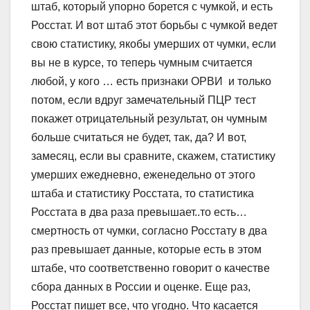
штаб, который упорно борется с чумкой, и есть
Росстат. И вот штаб этот борьбы с чумкой ведет
свою статистику, якобы умерших от чумки, если
вы не в курсе, то теперь чумным считается
любой, у кого … есть признаки ОРВИ и только
потом, если вдруг замечательный ПЦР тест
покажет отрицательный результат, он чумным
больше считаться не будет, так, да? И вот,
замесяц, если вы сравните, скажем, статистику
умерших ежедневно, еженедельно от этого
штаба и статистику Росстата, то статистика
Росстата в два раза превышает..то есть…
смертность от чумки, согласно Росстату в два
раз превышает данные, которые есть в этом
штабе, что соответственно говорит о качестве
сбора данных в России и оценке. Еще раз,
Росстат пишет все, что угодно. Что касается