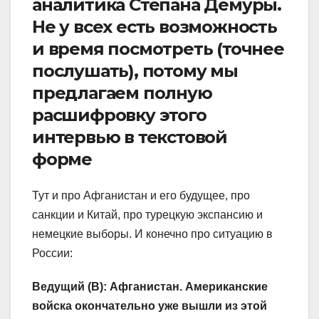
аналитика Степана Демуры.
Не у всех есть возможность
и время посмотреть (точнее
послушать), потому мы
предлагаем полную
расшифровку этого
интервью в текстовой
форме
Тут и про Афганистан и его будущее, про
санкции и Китай, про турецкую экспансию и
немецкие выборы. И конечно про ситуацию в
России:
Ведущий (В)
:
Афганистан. Американские
войска окончательно уже
вышли из этой