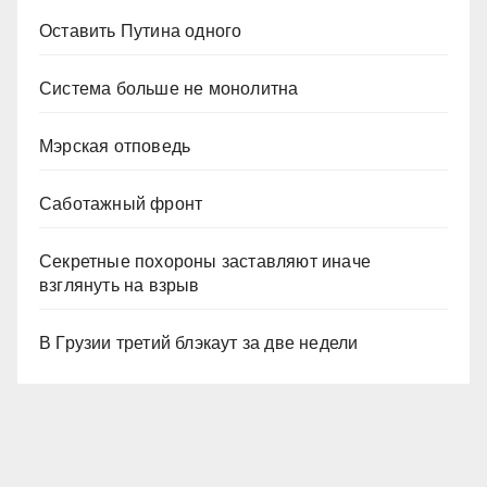
Оставить Путина одного
Система больше не монолитна
Мэрская отповедь
Саботажный фронт
Секретные похороны заставляют иначе
взглянуть на взрыв
В Грузии третий блэкаут за две недели