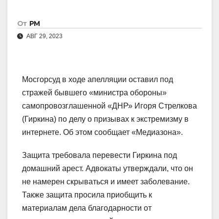
От
РМ
АВГ 29, 2023
Мосгорсуд в ходе апелляции оставил под
стражей бывшего «министра обороны»
самопровозглашенной «ДНР» Игоря Стрелкова
(Гиркина) по делу о призывах к экстремизму в
интернете. Об этом сообщает «Медиазона».
Защита требовала перевести Гиркина под
домашний арест. Адвокаты утверждали, что он
не намерен скрываться и имеет заболевание.
Также защита просила приобщить к
материалам дела благодарности от