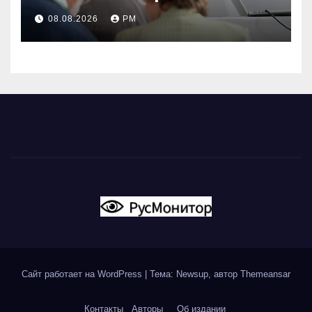
08.08.2026
РМ
Сайт работает на WordPress
|
Тема: Newsup, автор
Themeansar
Контакты
Авторы
Об издании