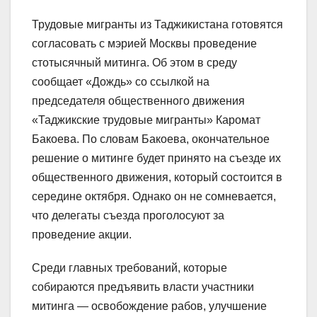
Трудовые мигранты из Таджикистана готовятся
согласовать с мэрией Москвы проведение
стотысячный митинга. Об этом в среду
сообщает «Дождь» со ссылкой на
председателя общественного движения
«Таджикские трудовые мигранты» Каромат
Бакоева. По словам Бакоева, окончательное
решение о митинге будет принято на съезде их
общественного движения, который состоится в
середине октября. Однако он не сомневается,
что делегаты съезда проголосуют за
проведение акции.
Среди главных требований, которые
собираются предъявить власти участники
митинга — освобождение рабов, улучшение