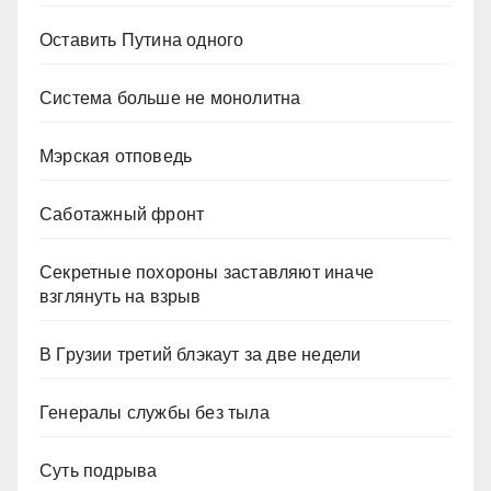
Оставить Путина одного
Система больше не монолитна
Мэрская отповедь
Саботажный фронт
Секретные похороны заставляют иначе
взглянуть на взрыв
В Грузии третий блэкаут за две недели
Генералы службы без тыла
Суть подрыва