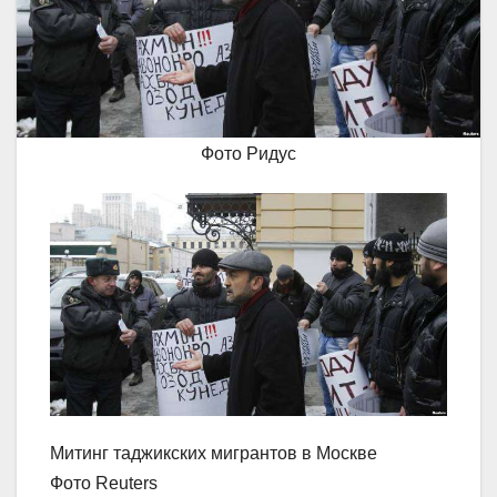
Фото Ридус
Митинг таджикских мигрантов в Москве
Фото Reuters