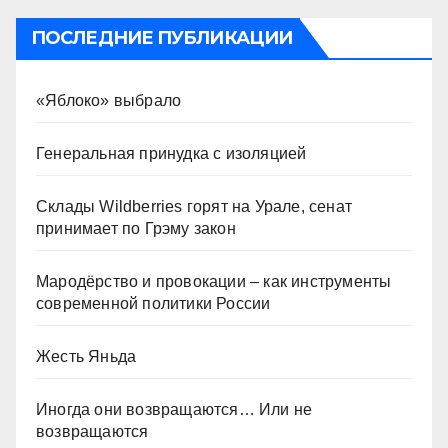
ПОСЛЕДНИЕ ПУБЛИКАЦИИ
«Яблоко» выбрало
Генеральная принудка с изоляцией
Склады Wildberries горят на Урале, сенат
принимает по Грэму закон
Мародёрство и провокации – как инструменты
современной политики России
Жесть Яньда
Иногда они возвращаются… Или не
возвращаются