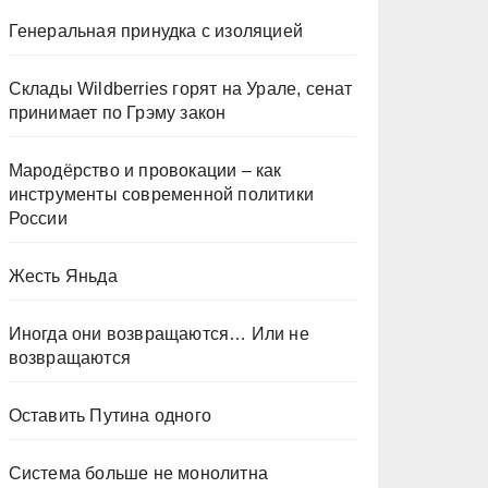
Генеральная принудка с изоляцией
Склады Wildberries горят на Урале, сенат
принимает по Грэму закон
Мародёрство и провокации – как
инструменты современной политики
России
Жесть Яньда
Иногда они возвращаются… Или не
возвращаются
Оставить Путина одного
Система больше не монолитна