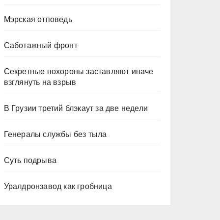
Мэрская отповедь
Саботажный фронт
Секретные похороны заставляют иначе
взглянуть на взрыв
В Грузии третий блэкаут за две недели
Генералы службы без тыла
Суть подрыва
Уралдронзавод как гробница