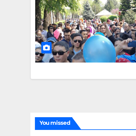
You missed