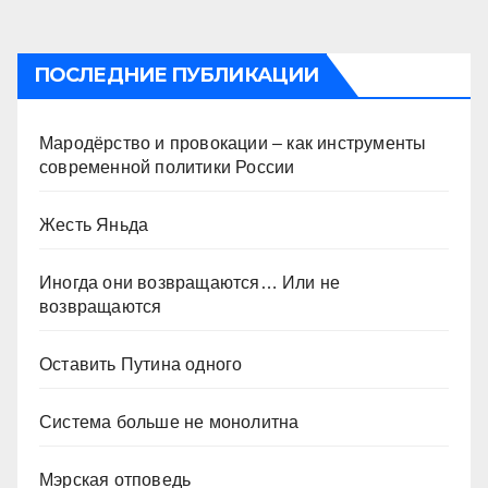
ПОСЛЕДНИЕ ПУБЛИКАЦИИ
Мародёрство и провокации – как инструменты
современной политики России
Жесть Яньда
Иногда они возвращаются… Или не
возвращаются
Оставить Путина одного
Система больше не монолитна
Мэрская отповедь