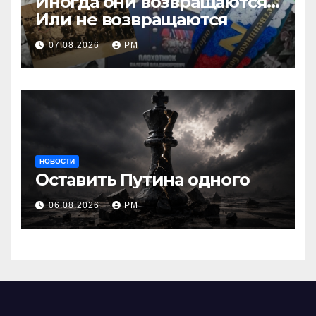
Иногда они возвращаются…
Или не возвращаются
07.08.2026
РМ
НОВОСТИ
Оставить Путина одного
06.08.2026
РМ