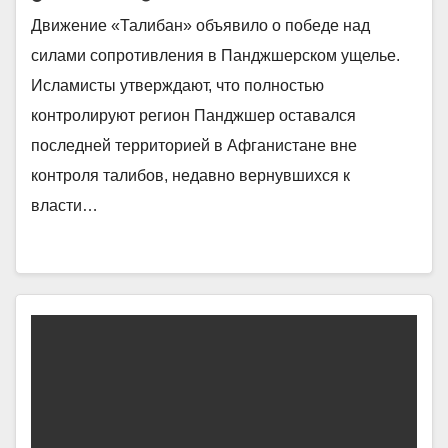
Движение «Талибан» объявило о победе над
силами сопротивления в Панджшерском ущелье.
Исламисты утверждают, что полностью
контролируют регион Панджшер оставался
последней территорией в Афганистане вне
контроля талибов, недавно вернувшихся к
власти…