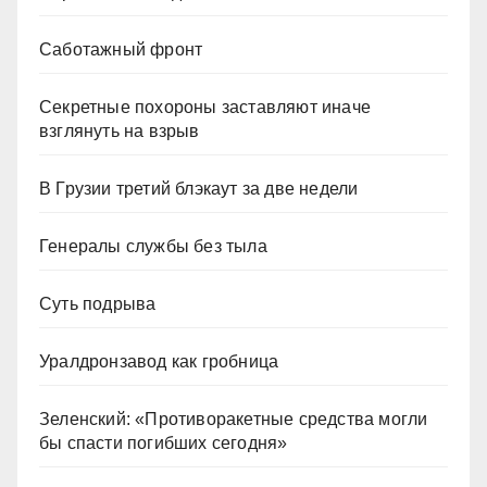
Саботажный фронт
Секретные похороны заставляют иначе
взглянуть на взрыв
В Грузии третий блэкаут за две недели
Генералы службы без тыла
Суть подрыва
Уралдронзавод как гробница
Зеленский: «Противоракетные средства могли
бы спасти погибших сегодня»