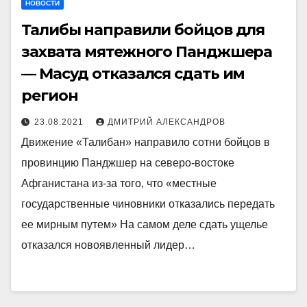
НОВОСТИ
Талибы направили бойцов для
захвата мятежного Панджшера
— Масуд отказался сдать им
регион
23.08.2021
ДМИТРИЙ АЛЕКСАНДРОВ
Движение «Талибан» направило сотни бойцов в
провинцию Панджшер на северо-востоке
Афганистана из-за того, что «местные
государственные чиновники отказались передать
ее мирным путем» На самом деле сдать ущелье
отказался новоявленный лидер…