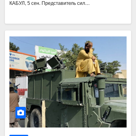
КАБУЛ, 5 сен. Представитель сил…