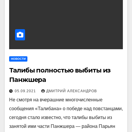
НОВОСТИ
Талибы полностью выбиты из
Панжшера
05.09.2021
ДМИТРИЙ АЛЕКСАНДРОВ
Не смотря на вчерашние многочисленные
сообщения «Талибана» о победе над повстанцами,
сегодня стало известно, что талибы выбиты из
занятой ими части Панжшера — района Парьян