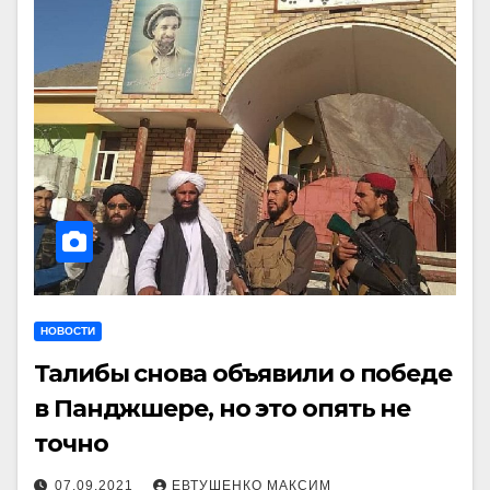
НОВОСТИ
Талибы снова объявили о победе
в Панджшере, но это опять не
точно
07.09.2021
ЕВТУШЕНКО МАКСИМ