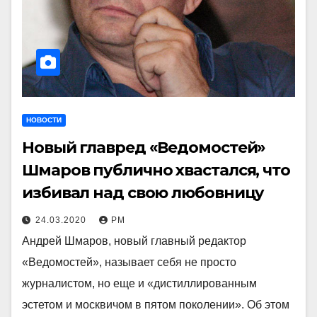
НОВОСТИ
Новый главред «Ведомостей»
Шмаров публично хвастался, что
избивал над свою любовницу
24.03.2020
РМ
Андрей Шмаров, новый главный редактор
«Ведомостей», называет себя не просто
журналистом, но еще и «дистиллированным
эстетом и москвичом в пятом поколении». Об этом