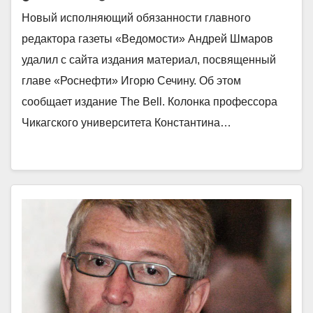
Новый исполняющий обязанности главного
редактора газеты «Ведомости» Андрей Шмаров
удалил с сайта издания материал, посвященный
главе «Роснефти» Игорю Сечину. Об этом
сообщает издание The Bell. Колонка профессора
Чикагского университета Константина…