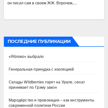
он писал сам в своем ЖЖ. Впрочем,…
ПОСЛЕДНИЕ ПУБЛИКАЦИИ
«Яблоко» выбрало
Генеральная принудка с изоляцией
Склады Wildberries горят на Урале, сенат
принимает по Грэму закон
Мародёрство и провокации – как инструменты
современной политики России