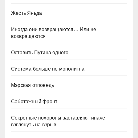
Жесть Яньда
Иногда они возвращаются… Или не
возвращаются
Оставить Путина одного
Система больше не монолитна
Мэрская отповедь
Саботажный фронт
Секретные похороны заставляют иначе
взглянуть на взрыв