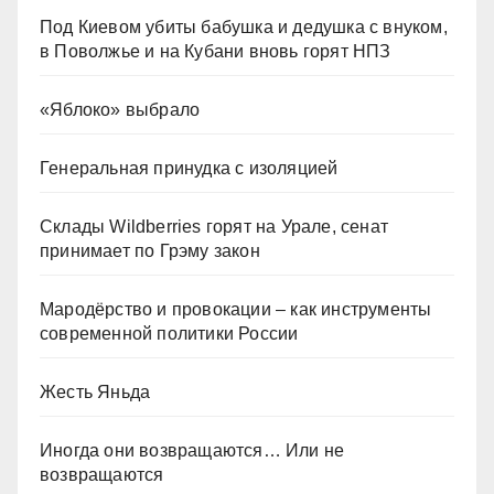
Под Киевом убиты бабушка и дедушка с внуком,
в Поволжье и на Кубани вновь горят НПЗ
«Яблоко» выбрало
Генеральная принудка с изоляцией
Склады Wildberries горят на Урале, сенат
принимает по Грэму закон
Мародёрство и провокации – как инструменты
современной политики России
Жесть Яньда
Иногда они возвращаются… Или не
возвращаются