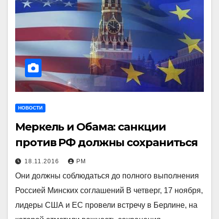
НОВОСТИ
Меркель и Обама: санкции
против РФ должны сохраниться
18.11.2016
РМ
Они должны соблюдаться до полного выполнения
Россией Минских соглашений В четверг, 17 ноября,
лидеры США и ЕС провели встречу в Берлине, на