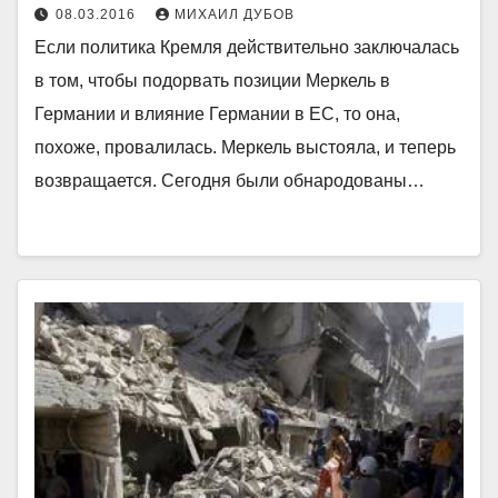
08.03.2016
МИХАИЛ ДУБОВ
Если политика Кремля действительно заключалась
в том, чтобы подорвать позиции Меркель в
Германии и влияние Германии в ЕС, то она,
похоже, провалилась. Меркель выстояла, и теперь
возвращается. Сегодня были обнародованы…