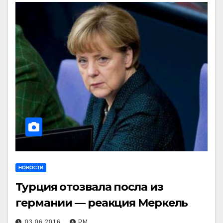
НОВОСТИ
Турция отозвала посла из
германии — реакция Меркель
03.06.2016
РМ