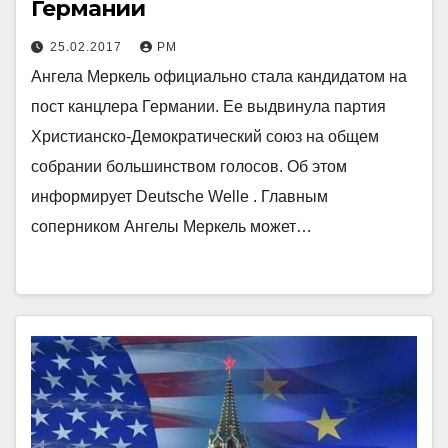
Германии
25.02.2017
РМ
Ангела Меркель официально стала кандидатом на
пост канцлера Германии. Ее выдвинула партия
Христианско-Демократический союз на общем
собрании большинством голосов. Об этом
информирует Deutsche Welle . Главным
соперником Ангелы Меркель может…