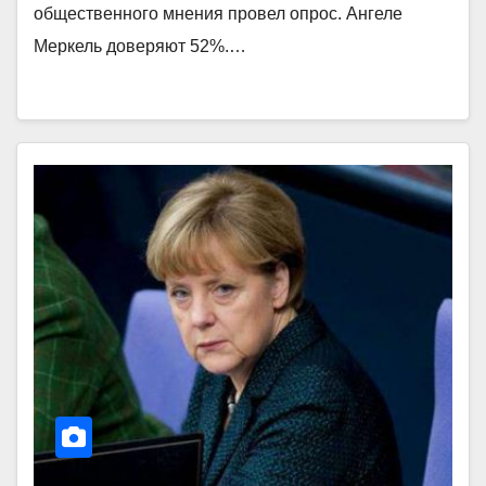
общественного мнения провел опрос. Ангеле
Меркель доверяют 52%.…