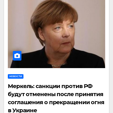
НОВОСТИ
Меркель: санкции против РФ
будут отменены после принятия
соглашения о прекращении огня
в Украине