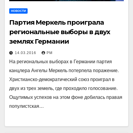
НОВОСТИ
Партия Меркель проиграла
региональные выборы в двух
землях Германии
14.03.2016
РМ
На региональных выборах в Германии партия
канцлера Ангелы Меркель потерпела поражение.
Христианско-демократический союз проиграл в
двух из трех земель, где проходило голосование.
Ощутимых успехов на этом фоне добилась правая
популистская…