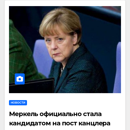
НОВОСТИ
Меркель официально стала
кандидатом на пост канцлера