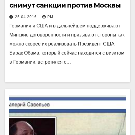
снимут санкции против Москвы
25.04.2016
РМ
Германия и США и в дальнейшем поддерживают
Минские договоренности и призывают стороны как
можно скорее их реализовать Президент США
Барак Обама, который сейчас находится с визитом
в Германии, встретился с…