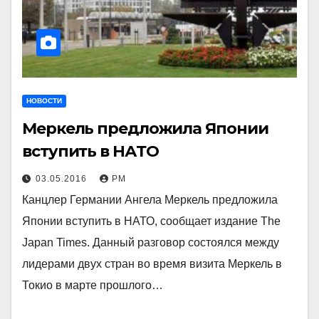
НОВОСТИ
Меркель предложила Японии
вступить в НАТО
03.05.2016
РМ
Канцлер Германии Ангела Меркель предложила
Японии вступить в НАТО, сообщает издание The
Japan Times. Данный разговор состоялся между
лидерами двух стран во время визита Меркель в
Токио в марте прошлого…