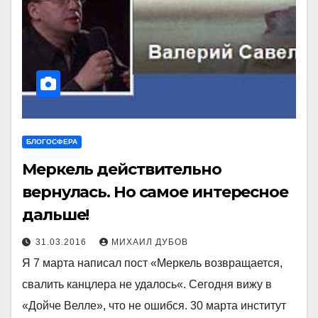
БЛОГОСФЕРА
Меркель действительно
вернулась. Но самое интересное
дальше!
31.03.2016
МИХАИЛ ДУБОВ
Я 7 марта написал пост «Меркель возвращается,
свалить канцлера не удалось«. Сегодня вижу в
«Дойче Велле», что не ошибся. 30 марта институт