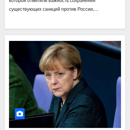
которой отметили важность сохранения
существующих санкций против России,…