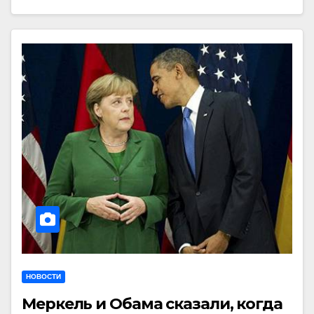
НОВОСТИ
Меркель и Обама сказали, когда