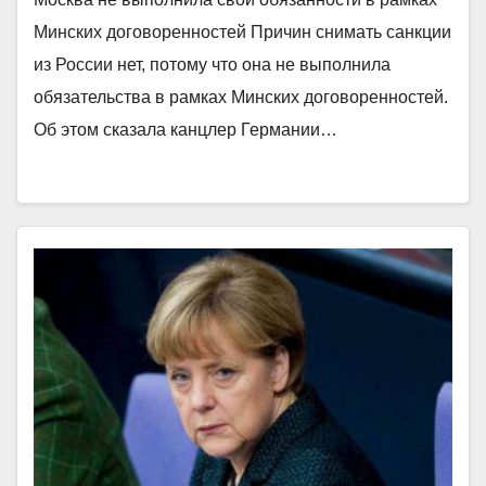
Минских договоренностей Причин снимать санкции
из России нет, потому что она не выполнила
обязательства в рамках Минских договоренностей.
Об этом сказала канцлер Германии…