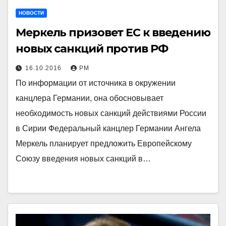
НОВОСТИ
Меркель призовет ЕС к введению
новых санкций против РФ
16.10.2016
РМ
По информации от источника в окружении
канцлера Германии, она обосновывает
необходимость новых санкций действиями России
в Сирии Федеральный канцлер Германии Ангела
Меркель планирует предложить Европейскому
Союзу введения новых санкций в…