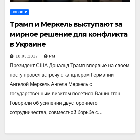
НОВОСТИ
Трамп и Меркель выступают за
мирное решение для конфликта
в Украине
18.03.2017
РМ
Президент США Дональд Трамп впервые на своем
посту провел встречу с канцлером Германии
Ангелой Меркель Ангела Меркель с
государственным визитом посетила Вашингтон.
Говорили об усилении двустороннего
сотрудничества, совместной борьбе с…