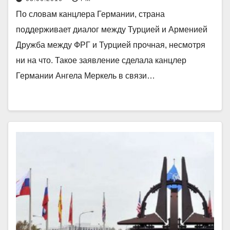
По словам канцлера Германии, страна
поддерживает диалог между Турцией и Арменией
Дружба между ФРГ и Турцией прочная, несмотря
ни на что. Такое заявление сделала канцлер
Германии Ангела Меркель в связи…