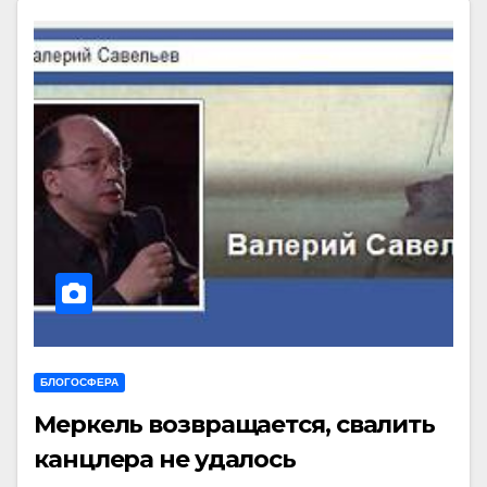
БЛОГОСФЕРА
Меркель возвращается, свалить
канцлера не удалось