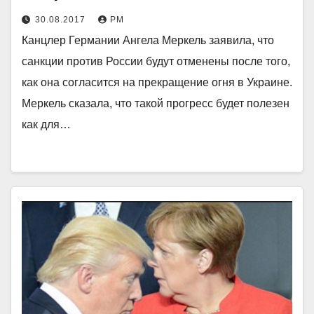
30.08.2017
РМ
Канцлер Германии Ангела Меркель заявила, что
санкции против России будут отменены после того,
как она согласится на прекращение огня в Украине.
Меркель сказала, что такой прогресс будет полезен
как для…