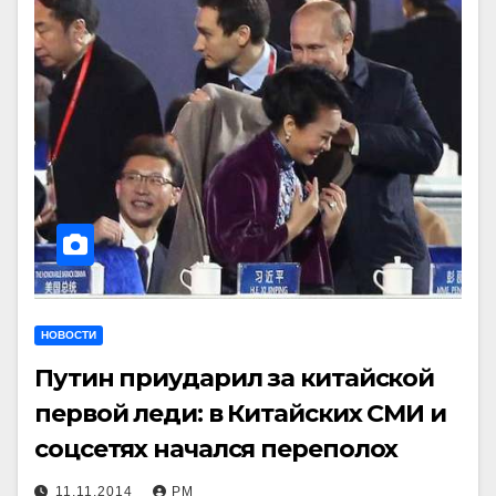
НОВОСТИ
Путин приударил за китайской
первой леди: в Китайских СМИ и
соцсетях начался переполох
11.11.2014
РМ