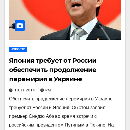
НОВОСТИ
Япония требует от России
обеспечить продолжение
перемирия в Украине
10.11.2014
РМ
Обеспечить продолжение перемирия в Украине —
требует от России и Япония. Об этом заявил
премьер Синдзо Абэ во время встречи с
российским президентом Путиным в Пекине. На