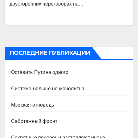
двусторонних переговорах на…
ПОСЛЕДНИЕ ПУБЛИКАЦИИ
Оставить Путина одного
Система больше не монолитна
Мэрская отповедь
Саботажный фронт
Секретные похороны заставляют иначе