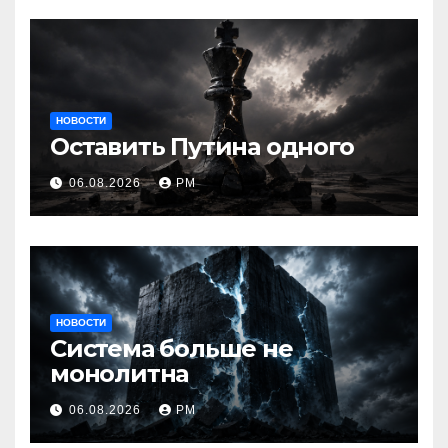
НОВОСТИ
Оставить Путина одного
06.08.2026
РМ
НОВОСТИ
Система больше не
монолитна
06.08.2026
РМ