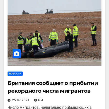
НОВОСТИ
Британия сообщает о прибытии
рекордного числа мигрантов
25.07.2021
РМ
Число мигрантов, нелегально прибывающих в