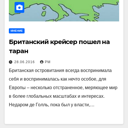
МНЕНИЕ
Британский крейсер пошел на
таран
28.06.2016
РМ
Британская островитания всегда воспринимала
себя и воспринималась как нечто особое, для
Европы – несколько отстраненное, меряющее мир
в более глобальных масштабах и интересах.
Недаром де Голль, пока был у власти,…