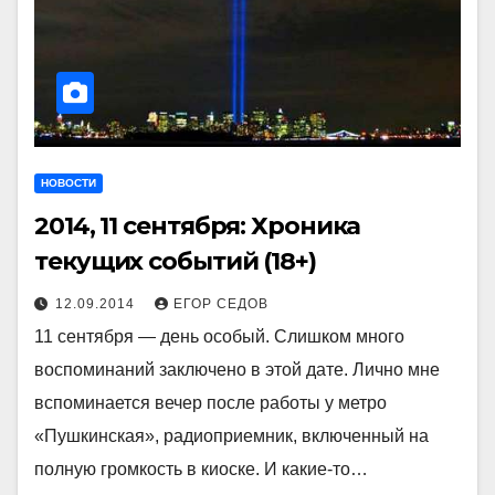
НОВОСТИ
2014, 11 сентября: Хроника
текущих событий (18+)
12.09.2014
ЕГОР СЕДОВ
11 сентября — день особый. Слишком много
воспоминаний заключено в этой дате. Лично мне
вспоминается вечер после работы у метро
«Пушкинская», радиоприемник, включенный на
полную громкость в киоске. И какие-то…