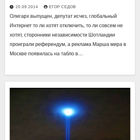
20.09.2014
ЕГОР СЕДОВ
Олигарх выпущен, депутат исчез, глобальный
Интернет то ли хотят отключить, то ли совсем не
хотят, сторонники независимости Шотландии
проиграли референдум, а реклама Марша мира в
Москве появилась на табло в…