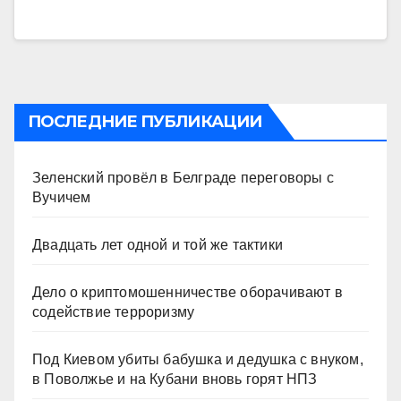
ПОСЛЕДНИЕ ПУБЛИКАЦИИ
Зеленский провёл в Белграде переговоры с
Вучичем
Двадцать лет одной и той же тактики
Дело о криптомошенничестве оборачивают в
содействие терроризму
Под Киевом убиты бабушка и дедушка с внуком,
в Поволжье и на Кубани вновь горят НПЗ