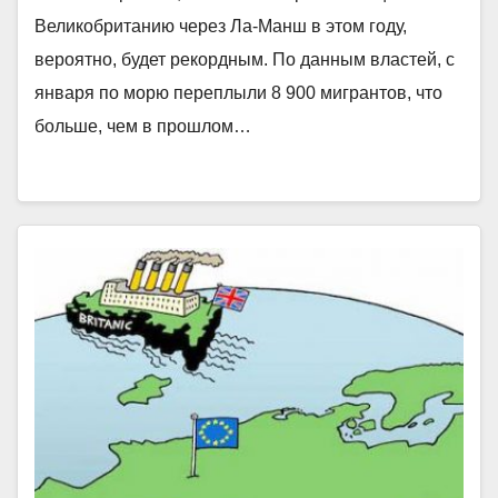
Великобританию через Ла-Манш в этом году,
вероятно, будет рекордным. По данным властей, с
января по морю переплыли 8 900 мигрантов, что
больше, чем в прошлом…