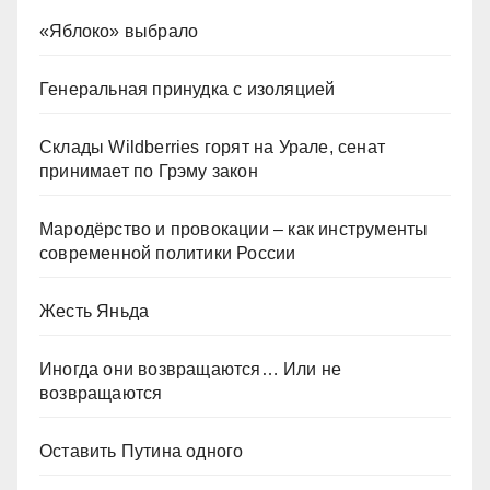
«Яблоко» выбрало
Генеральная принудка с изоляцией
Склады Wildberries горят на Урале, сенат
принимает по Грэму закон
Мародёрство и провокации – как инструменты
современной политики России
Жесть Яньда
Иногда они возвращаются… Или не
возвращаются
Оставить Путина одного