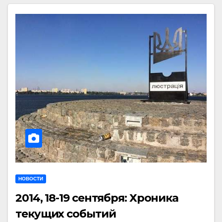
НОВОСТИ
2014, 18-19 сентября: Хроника
текущих событий