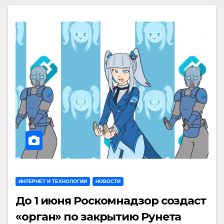
ИНТЕРНЕТ И ТЕХНОЛОГИИ
НОВОСТИ
До 1 июня Роскомнадзор создаст
«орган» по закрытию Рунета