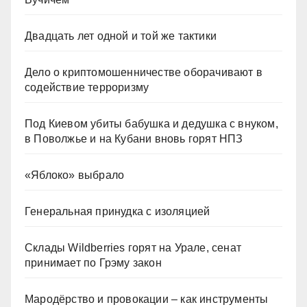
Двадцать лет одной и той же тактики
Дело о криптомошенничестве оборачивают в
содействие терроризму
Под Киевом убиты бабушка и дедушка с внуком,
в Поволжье и на Кубани вновь горят НПЗ
«Яблоко» выбрало
Генеральная принудка с изоляцией
Склады Wildberries горят на Урале, сенат
принимает по Грэму закон
Мародёрство и провокации – как инструменты