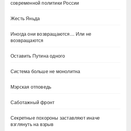
современной политики России
Жесть Яньда
Иногда они возвращаются… Или не
возвращаются
Оставить Путина одного
Система больше не монолитна
Мэрская отповедь
Саботажный фронт
Секретные похороны заставляют иначе
взглянуть на взрыв