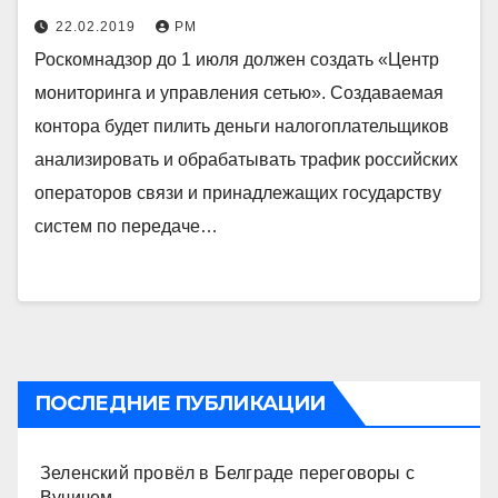
22.02.2019
РМ
Роскомнадзор до 1 июля должен создать «Центр
мониторинга и управления сетью». Создаваемая
контора будет пилить деньги налогоплательщиков
анализировать и обрабатывать трафик российских
операторов связи и принадлежащих государству
систем по передаче…
ПОСЛЕДНИЕ ПУБЛИКАЦИИ
Зеленский провёл в Белграде переговоры с
Вучичем