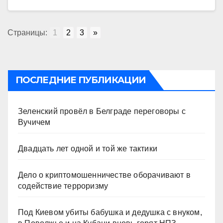
Страницы:
1
2
3
»
ПОСЛЕДНИЕ ПУБЛИКАЦИИ
Зеленский провёл в Белграде переговоры с
Вучичем
Двадцать лет одной и той же тактики
Дело о криптомошенничестве оборачивают в
содействие терроризму
Под Киевом убиты бабушка и дедушка с внуком,