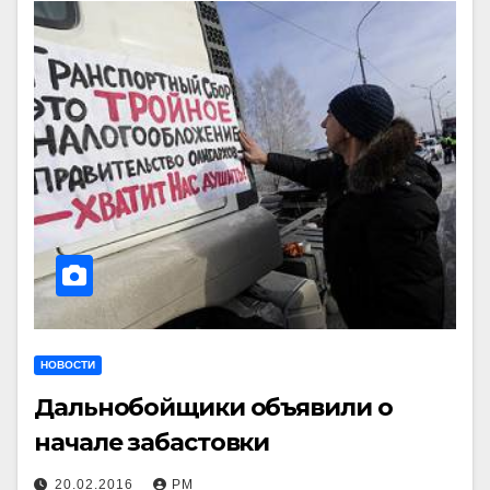
НОВОСТИ
Дальнобойщики объявили о
начале забастовки
20.02.2016
РМ