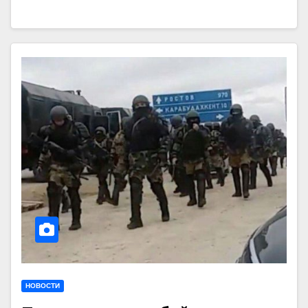
НОВОСТИ