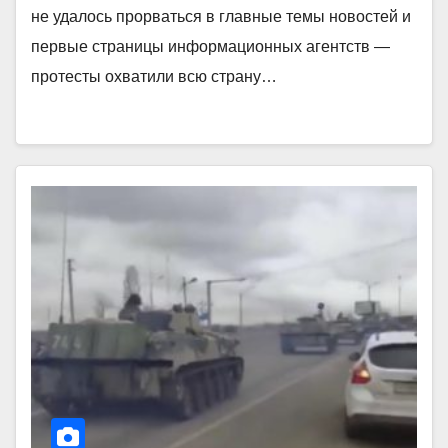
не удалось прорваться в главные темы новостей и
первые страницы информационных агентств —
протесты охватили всю страну…