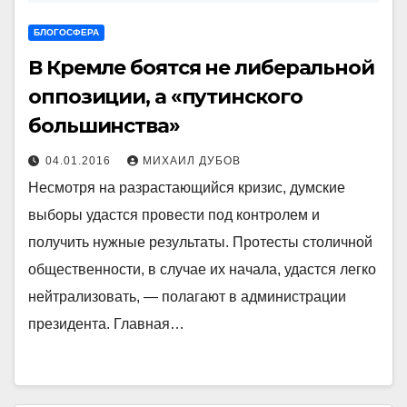
БЛОГОСФЕРА
В Кремле боятся не либеральной
оппозиции, а «путинского
большинства»
04.01.2016
МИХАИЛ ДУБОВ
Несмотря на разрастающийся кризис, думские
выборы удастся провести под контролем и
получить нужные результаты. Протесты столичной
общественности, в случае их начала, удастся легко
нейтрализовать, — полагают в администрации
президента. Главная…