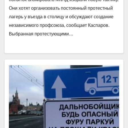
Они хотят организовать постоянный протестный
лагерь у въезда в столицу и обсуждают создание
независимого профсоюза, сообщает Каспаров.
Выбранная протестующими…