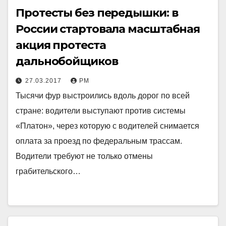
Протесты без передышки: в
России стартовала масштабная
акция протеста
дальнобойщиков
27.03.2017
РМ
Тысячи фур выстроились вдоль дорог по всей
стране: водители выступают против системы
«Платон», через которую с водителей снимается
оплата за проезд по федеральным трассам.
Водители требуют не только отмены
грабительского…