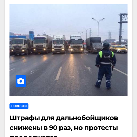
НОВОСТИ
Штрафы для дальнобойщиков
снижены в 90 раз, но протесты