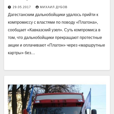
29.05.2017
МИХАИЛ ДУБОВ
Дагестанским дальнобойщики удалось прийти к
компромиссу с властями по поводу «Платона»,
сообщает «Кавказский узел». Суть компромиса в
том, что дальнобойщики прекращают протестные
акции и оплачивают «Платон» через «маршрутные
картры» без…