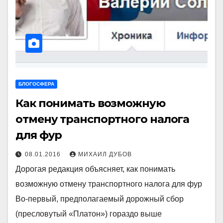
БЛОГОСФЕРА
Как понимать возможную
отмену транспортного налога
для фур
08.01.2016
МИХАИЛ ДУБОВ
Дорогая редакция объясняет, как понимать
возможную отмену транспортного налога для фур
Во-первый, предполагаемый дорожный сбор
(пресловутый «Платон») гораздо выше