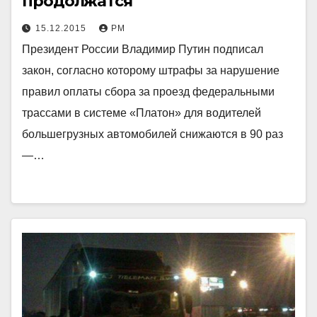
продолжатся
15.12.2015
РМ
Президент России Владимир Путин подписал
закон, согласно которому штрафы за нарушение
правил оплаты сбора за проезд федеральными
трассами в системе «Платон» для водителей
большегрузных автомобилей снижаются в 90 раз
—…