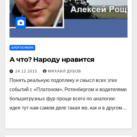
БЛОГОСФЕРА
А что? Народу нравится
24.12.2015
МИХАИЛ ДУБОВ
Понять реальную подоплеку и смысл всех этих
событий с «Платоном», Ротенбергом и водителями
большегрузных фур проще всего по аналогии:
идея тут нам самом деле такая же, как и в другом…