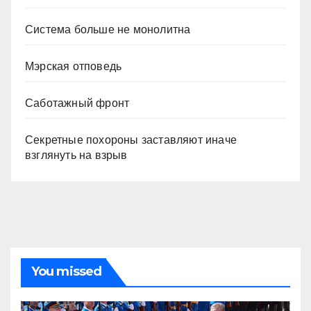
Система больше не монолитна
Мэрская отповедь
Саботажный фронт
Секретные похороны заставляют иначе
взглянуть на взрыв
You missed