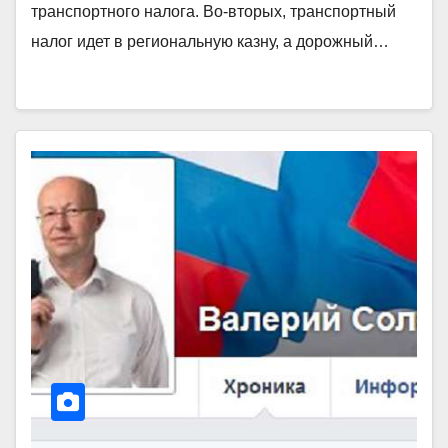
транспортного налога. Во-вторых, транспортный
налог идет в региональную казну, а дорожный…