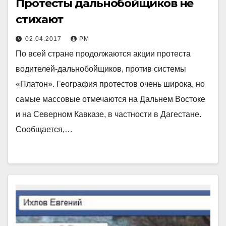
Протесты дальнобойщиков не
стихают
02.04.2017
РМ
По всей стране продолжаются акции протеста
водителей-дальнобойщиков, против системы
«Платон». География протестов очень широка, но
самые массовые отмечаются на Дальнем Востоке
и на Северном Кавказе, в частности в Дагестане.
Сообщается,…