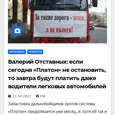
ИНТЕРВЬЮ
НОВОСТИ
Валерий Отставных: если
сегодня «Платон» не остановить,
то завтра будут платить даже
водители легковых автомобилей
21.04.2017
РМ
Забастовка дальнобойщиков против системы
«Платон» продолжается уже месяц, и, хотя ей так и