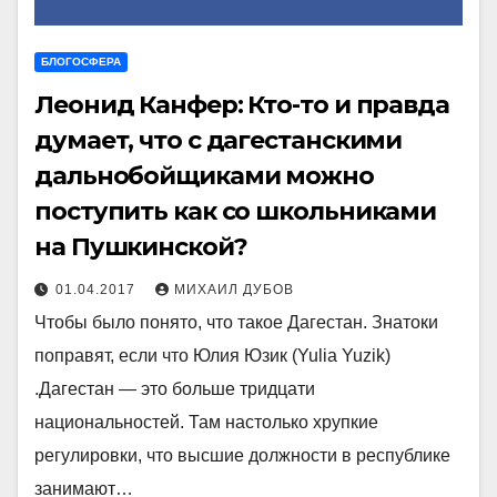
БЛОГОСФЕРА
Леонид Канфер: Кто-то и правда
думает, что с дагестанскими
дальнобойщиками можно
поступить как со школьниками
на Пушкинской?
01.04.2017
МИХАИЛ ДУБОВ
Чтобы было понято, что такое Дагестан. Знатоки
поправят, если что Юлия Юзик (Yulia Yuzik)
.Дагестан — это больше тридцати
национальностей. Там настолько хрупкие
регулировки, что высшие должности в республике
занимают…