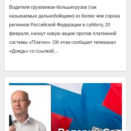
Водители грузовиков-большегрузов (так
называемые дальнобойщики) из более чем сорока
регионов Российской Федерации в субботу, 20
февраля, начнут новую акцию против платежной
системы «Платон». Об этом сообщает телеканал
«Дождь» со ссылкой…