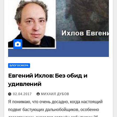
БЛОГОСФЕРА
Евгений Ихлов: Без обид и
удивлений
02.04.2017
МИХАИЛ ДУБОВ
Я понимаю, что очень досадно, когда настоящий
подвиг бастующих дальнобойщиков, особенно