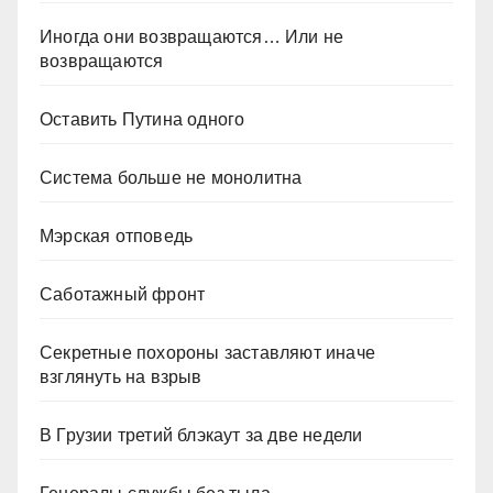
Иногда они возвращаются… Или не
возвращаются
Оставить Путина одного
Система больше не монолитна
Мэрская отповедь
Саботажный фронт
Секретные похороны заставляют иначе
взглянуть на взрыв
В Грузии третий блэкаут за две недели