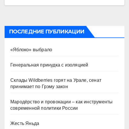
ПОСЛЕДНИЕ ПУБЛИКАЦИИ
«Яблоко» выбрало
Генеральная принудка с изоляцией
Склады Wildberries горят на Урале, сенат
принимает по Грэму закон
Мародёрство и провокации – как инструменты
современной политики России
Жесть Яньда