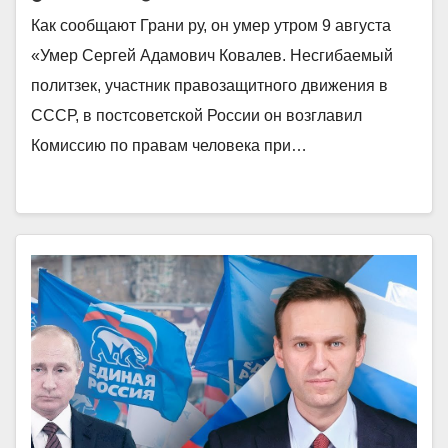
Как сообщают Грани ру, он умер утром 9 августа
«Умер Сергей Адамович Ковалев. Несгибаемый
политзек, участник правозащитного движения в
СССР, в постсоветской России он возглавил
Комиссию по правам человека при…