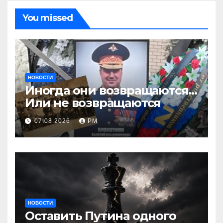
You missed
НОВОСТИ
Иногда они возвращаются…
Или не возвращаются
07.08.2026
РМ
НОВОСТИ
Оставить Путина одного