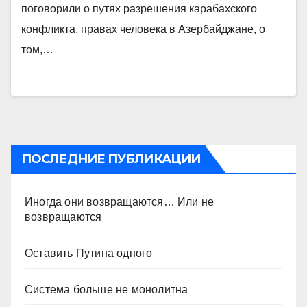
поговорили о путях разрешения карабахского
конфликта, правах человека в Азербайджане, о
том,…
ПОСЛЕДНИЕ ПУБЛИКАЦИИ
Иногда они возвращаются… Или не
возвращаются
Оставить Путина одного
Система больше не монолитна