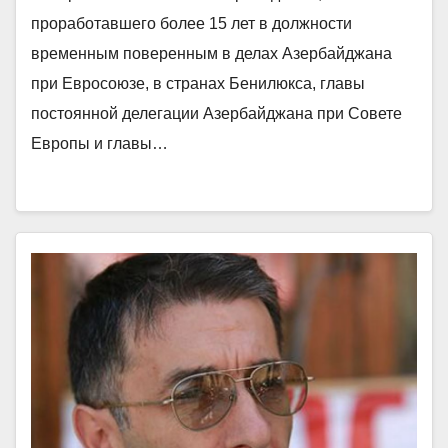
проработавшего более 15 лет в должности
временным поверенным в делах Азербайджана
при Евросоюзе, в странах Бенилюкса, главы
постоянной делегации Азербайджана при Совете
Европы и главы…