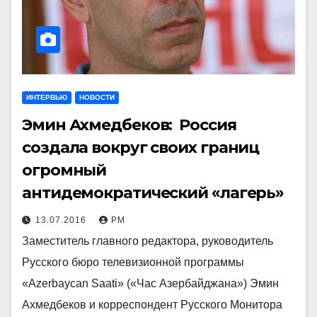
ИНТЕРВЬЮ
НОВОСТИ
Эмин Ахмедбеков: Россия
создала вокруг своих границ
огромный
антидемократический «лагерь»
13.07.2016
РМ
Заместитель главного редактора, руководитель
Русского бюро телевизионной программы
«Azerbaycan Saati» («Час Азербайджана») Эмин
Ахмедбеков и корреспондент Русского Монитора