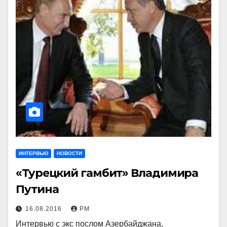
ИНТЕРВЬЮ
НОВОСТИ
«Турецкий гамбит» Владимира
Путина
16.08.2016
РМ
Интервью с экс послом Азербайджана,